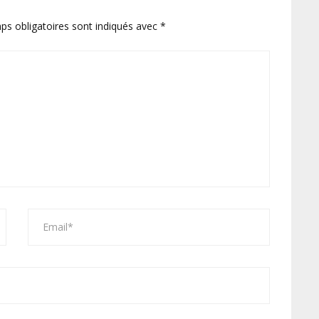
ps obligatoires sont indiqués avec
*