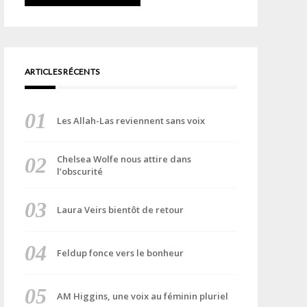
ARTICLES RÉCENTS
Les Allah-Las reviennent sans voix
Chelsea Wolfe nous attire dans
l’obscurité
Laura Veirs bientôt de retour
Feldup fonce vers le bonheur
AM Higgins, une voix au féminin pluriel