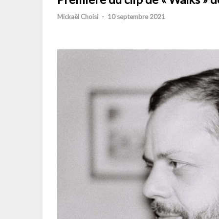
Mickaël Choisi
-
10 septembre 2021