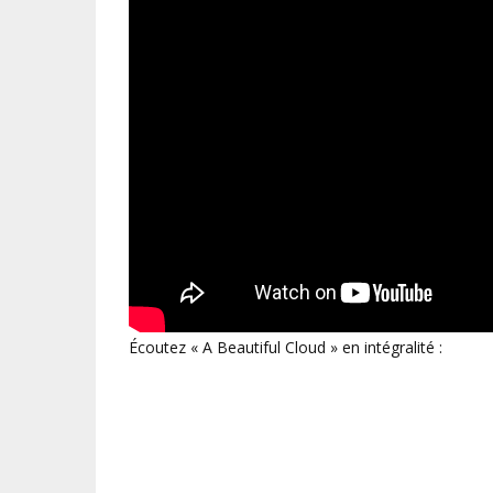
Écoutez « A Beautiful Cloud » en intégralité :