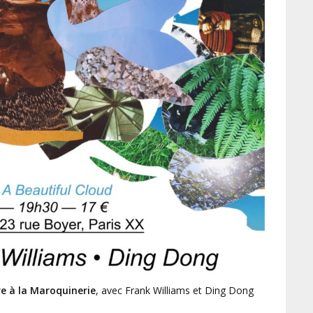
re à la Maroquinerie
, avec Frank Williams et Ding Dong