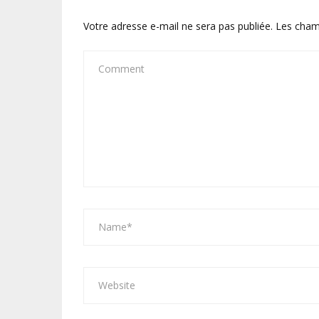
Votre adresse e-mail ne sera pas publiée.
Les cham