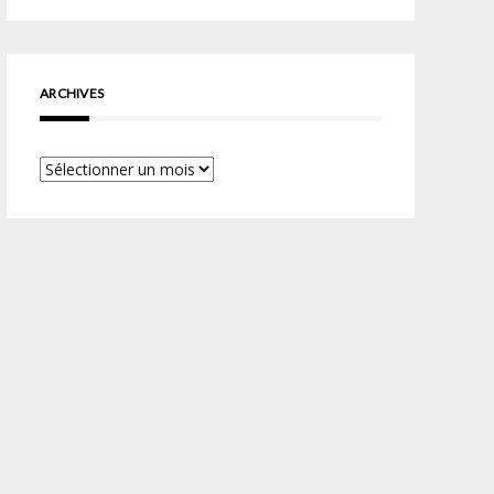
ARCHIVES
Archives