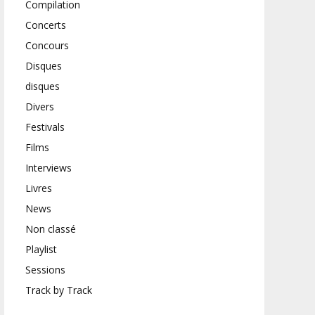
Compilation
Concerts
Concours
Disques
disques
Divers
Festivals
Films
Interviews
Livres
News
Non classé
Playlist
Sessions
Track by Track