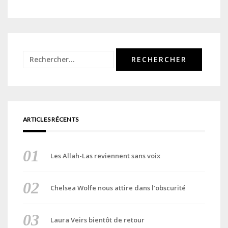
des
articles
Rechercher :
ARTICLES RÉCENTS
Les Allah-Las reviennent sans voix
Chelsea Wolfe nous attire dans l’obscurité
Laura Veirs bientôt de retour