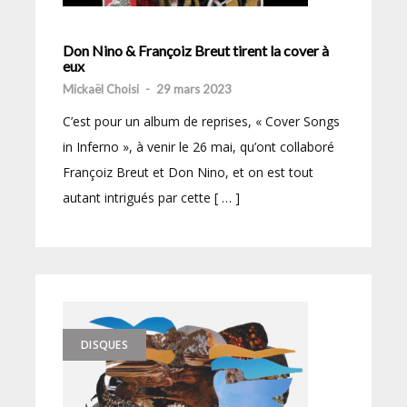
Don Nino & Françoiz Breut tirent la cover à
eux
Mickaël Choisi
-
29 mars 2023
C’est pour un album de reprises, « Cover Songs
in Inferno », à venir le 26 mai, qu’ont collaboré
Françoiz Breut et Don Nino, et on est tout
autant intrigués par cette [ … ]
DISQUES