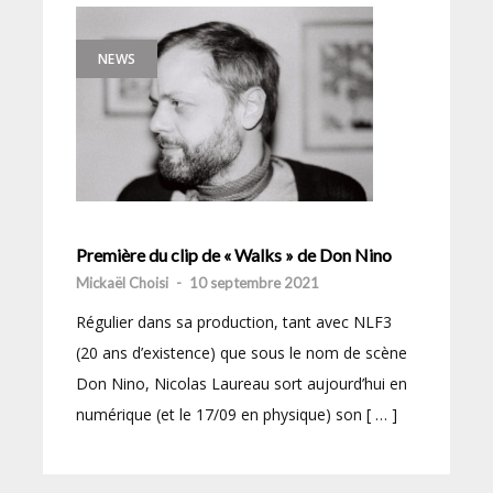
NEWS
Première du clip de « Walks » de Don Nino
Mickaël Choisi
-
10 septembre 2021
Régulier dans sa production, tant avec NLF3
(20 ans d’existence) que sous le nom de scène
Don Nino, Nicolas Laureau sort aujourd’hui en
numérique (et le 17/09 en physique) son [ … ]