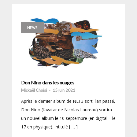
NEWS
Don Nino dans les nuages
Mickaël Choisi
-
15 juin 2021
Après le dernier album de NLF3 sorti l’an passé,
Don Nino (l’avatar de Nicolas Laureau) sortira
un nouvel album le 10 septembre (en digital – le
17 en physique). Intitulé [ … ]