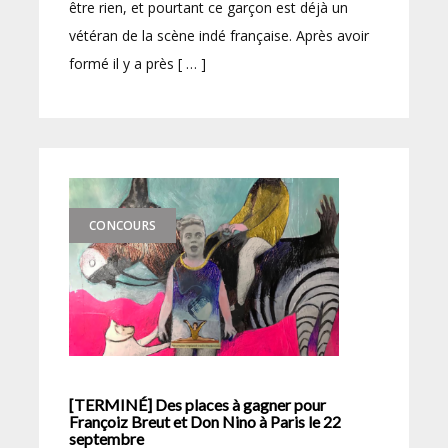
être rien, et pourtant ce garçon est déjà un
vétéran de la scène indé française. Après avoir
formé il y a près [ … ]
CONCOURS
[TERMINÉ] Des places à gagner pour
Françoiz Breut et Don Nino à Paris le 22
septembre