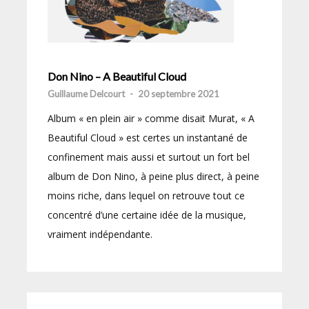
Don Nino – A Beautiful Cloud
Guillaume Delcourt
-
20 septembre 2021
Album « en plein air » comme disait Murat, « A
Beautiful Cloud » est certes un instantané de
confinement mais aussi et surtout un fort bel
album de Don Nino, à peine plus direct, à peine
moins riche, dans lequel on retrouve tout ce
concentré d’une certaine idée de la musique,
vraiment indépendante.