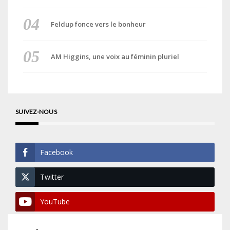
Feldup fonce vers le bonheur
AM Higgins, une voix au féminin pluriel
SUIVEZ-NOUS
Facebook
Twitter
YouTube