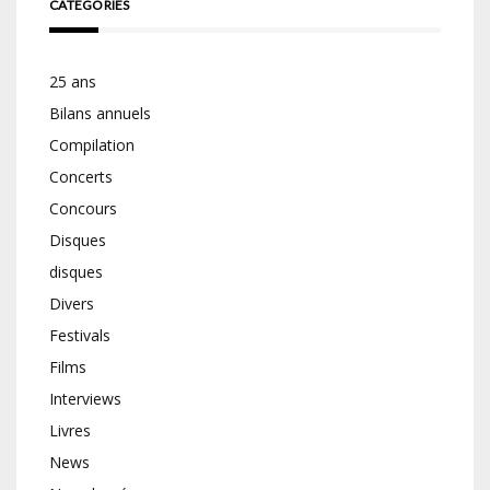
CATÉGORIES
25 ans
Bilans annuels
Compilation
Concerts
Concours
Disques
disques
Divers
Festivals
Films
Interviews
Livres
News