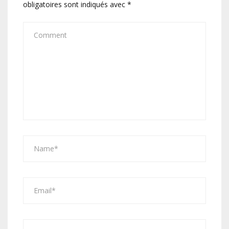
obligatoires sont indiqués avec
*