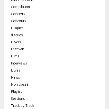
Compilation
Concerts
Concours
Disques
disques
Divers
Festivals
Films
Interviews
Livres
News
Non classé
Playlist
Sessions
Track by Track