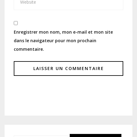
Enregistrer mon nom, mon e-mail et mon site
dans le navigateur pour mon prochain
commentaire.