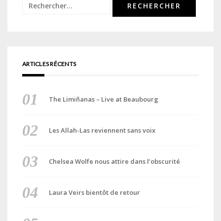
Rechercher :
ARTICLES RÉCENTS
The Limiñanas – Live at Beaubourg
Les Allah-Las reviennent sans voix
Chelsea Wolfe nous attire dans l’obscurité
Laura Veirs bientôt de retour