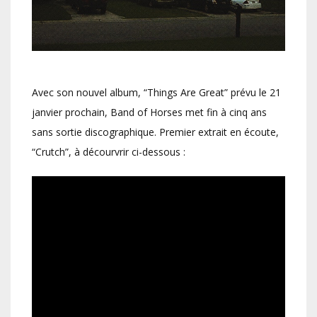
Avec son nouvel album, “Things Are Great” prévu le 21
janvier prochain, Band of Horses met fin à cinq ans
sans sortie discographique. Premier extrait en écoute,
“Crutch”, à décourvrir ci-dessous :