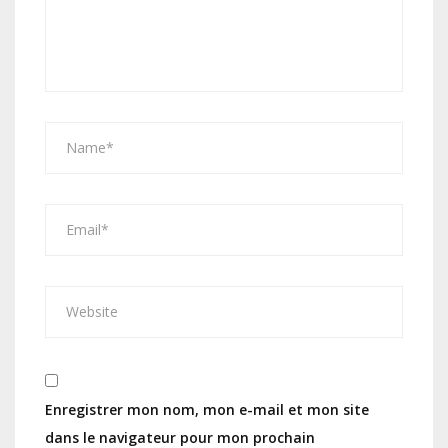
Enregistrer mon nom, mon e-mail et mon site
dans le navigateur pour mon prochain