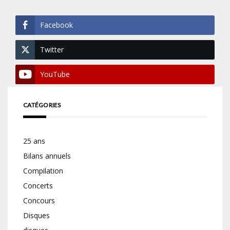
Facebook
Twitter
YouTube
CATÉGORIES
25 ans
Bilans annuels
Compilation
Concerts
Concours
Disques