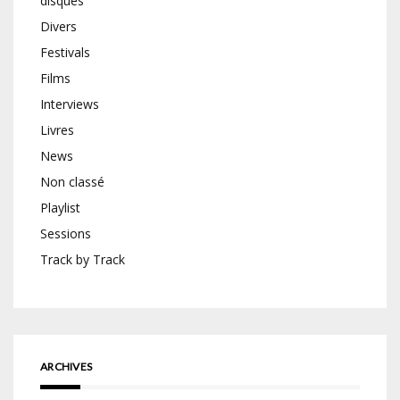
disques
Divers
Festivals
Films
Interviews
Livres
News
Non classé
Playlist
Sessions
Track by Track
ARCHIVES