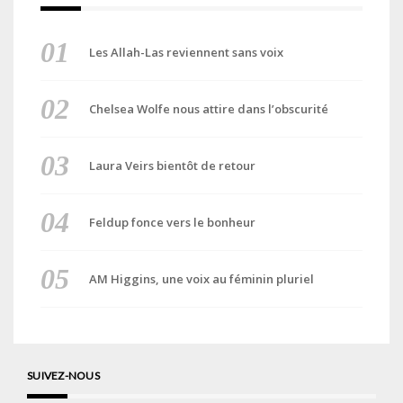
Les Allah-Las reviennent sans voix
Chelsea Wolfe nous attire dans l’obscurité
Laura Veirs bientôt de retour
Feldup fonce vers le bonheur
AM Higgins, une voix au féminin pluriel
SUIVEZ-NOUS