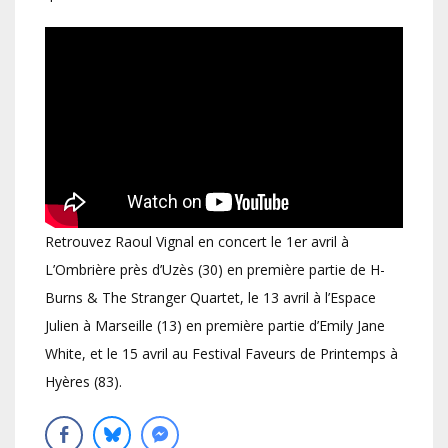
Retrouvez Raoul Vignal en concert le 1er avril à
L’Ombrière près d’Uzès (30) en première partie de H-
Burns & The Stranger Quartet, le 13 avril à l’Espace
Julien à Marseille (13) en première partie d’Emily Jane
White, et le 15 avril au Festival Faveurs de Printemps à
Hyères (83).