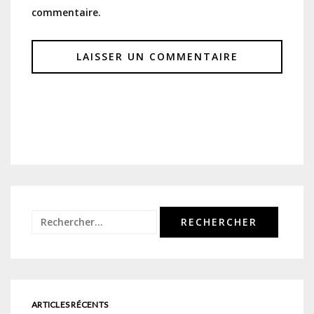
commentaire.
Rechercher :
ARTICLES RÉCENTS