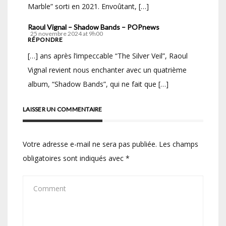
Marble” sorti en 2021. Envoûtant, […]
Raoul Vignal – Shadow Bands – POPnews
25 novembre 2024 at 9h00
RÉPONDRE
[…] ans après l’impeccable “The Silver Veil”, Raoul
Vignal revient nous enchanter avec un quatrième
album, “Shadow Bands”, qui ne fait que […]
LAISSER UN COMMENTAIRE
Votre adresse e-mail ne sera pas publiée.
Les champs
obligatoires sont indiqués avec
*