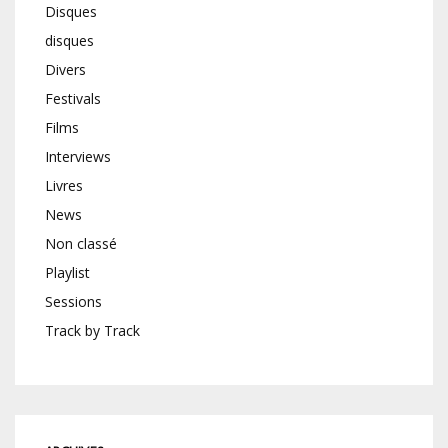
Disques
disques
Divers
Festivals
Films
Interviews
Livres
News
Non classé
Playlist
Sessions
Track by Track