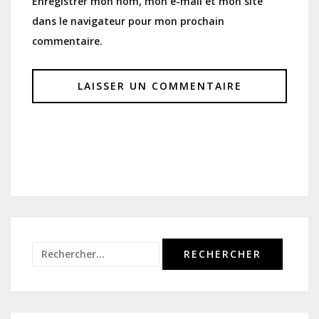
Enregistrer mon nom, mon e-mail et mon site
dans le navigateur pour mon prochain
commentaire.
Rechercher :