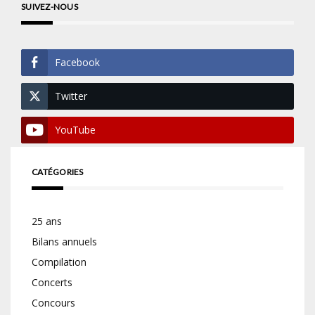
SUIVEZ-NOUS
Facebook
Twitter
YouTube
CATÉGORIES
25 ans
Bilans annuels
Compilation
Concerts
Concours