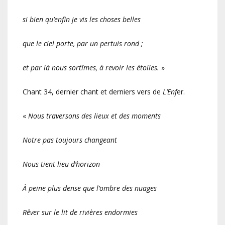
si bien qu’enfin je vis les choses belles
que le ciel porte, par un pertuis rond ;
et par là nous sortîmes, à revoir les étoiles.
»
Chant 34, dernier chant et derniers vers de
L’Enf
er.
«
Nous traversons des lieux et des moments
Notre pas toujours changeant
Nous tient lieu d’horizon
À peine plus dense que l’ombre des nuages
Rêver sur le lit de rivières endormies