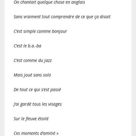
On chantait quelque chose en anglais
Sans vraiment tout comprendre de ce que ça disait
C’est simple comme bonjour
C’est le b.a.-ba
C’est comme du jazz
Mais joué sans solo
De tout ce qui s’est passé
J’ai gardé tous les visages
Sur le fleuve étoilé
Ces moments d’amitié
»