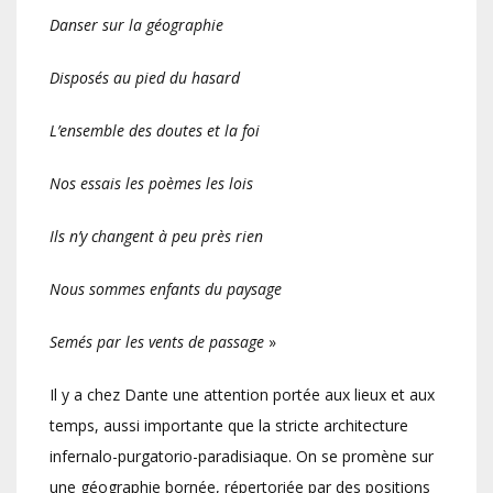
Danser sur la géographie
Disposés au pied du hasard
L’ensemble des doutes et la foi
Nos essais les poèmes les lois
Ils n’y changent à peu près rien
Nous sommes enfants du paysage
Semés par les vents de passage
»
Il y a chez Dante une attention portée aux lieux et aux
temps, aussi importante que la stricte architecture
infernalo-purgatorio-paradisiaque. On se promène sur
une géographie bornée, répertoriée par des positions