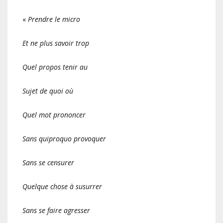
«
Prendre le micro
Et ne plus savoir trop
Quel propos tenir au
Sujet de quoi où
Quel mot prononcer
Sans quiproquo provoquer
Sans se censurer
Quelque chose à susurrer
Sans se faire agresser