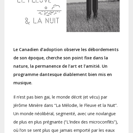
Le Canadien d’adoption observe les débordements
de son époque, cherche son point fixe dans la
nature, la permanence de l’art et l’amitié. Un
programme dantesque diablement bien mis en
musique.
Il n’est pas bien gai, le monde décrit (et vécu) par
Jérôme Minière dans “La Mélodie, le Fleuve et la Nuit”.
Un monde néolibéral, segmenté, avec une novlangue
de plus en plus prégnante (“L’Index des microconflits”),
où l’on se sent plus que jamais emporté par les eaux