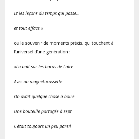
Et les leçons du temps qui passe…
et tout efface
»
ou le souvenir de moments précis, qui touchent à
l’universel d’une génération :
«
La nuit sur les bords de Loire
Avec un magnétocassette
On avait quelque chose à boire
Une bouteille partagée à sept
C’était toujours un peu pareil