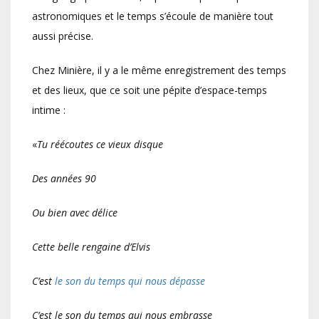
astronomiques et le temps s’écoule de manière tout
aussi précise.
Chez Minière, il y a le même enregistrement des temps
et des lieux, que ce soit une pépite d’espace-temps
intime :
«
Tu réécoutes ce vieux disque
Des années 90
Ou bien avec délice
Cette belle rengaine d’Elvis
C’est
le son du temps qui nous dépasse
C’est le son du temps qui nous embrasse