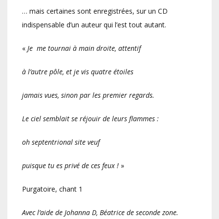
… mais certaines sont enregistrées, sur un CD
indispensable d’un auteur qui l’est tout autant.
«
Je me tournai à main droite, attentif
à l’autre pôle, et je vis quatre étoiles
jamais vues, sinon par les premier regards.
Le ciel semblait se réjouir de leurs flammes :
oh septentrional site veuf
puisque tu es privé de ces feux !
»
Purgatoire, chant 1
Avec l’aide de Johanna D, Béatrice de seconde zone.