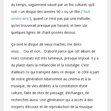
du temps, vaguement sauvé par un îlot culturel, qu’il
soit « un disque des années 90 » ou un film (
“Nuit
américaine”
), quand ce n’est pas par une mélodie,
qu’on trouverait presque par hasard, et bien sûr
quelques lignes de chant posées dessus.
Ça sent le disque de vieux machin, me direz-
vous… Oui et non… D’abord parce que cet album de
noirs constats est très lumineux, presque enjoué. Il y a
du plaisir dans la mélancolie et la nostalgie. C’est
d’ailleurs ce qui transpire dans ce disque : le côté à part
de notre génération biberonnée au cinéma et à la
musique, de vies dédiées à la constitution d’une
culture, faite de rites de passage, d’échanges, de
recherches aussi. Une génération qui a accès à des
moyens d’écoute et de reproduction de la musique