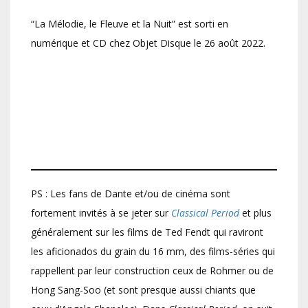
“La Mélodie, le Fleuve et la Nuit” est sorti en
numérique et CD chez Objet Disque le 26 août 2022.
PS : Les fans de Dante et/ou de cinéma sont
fortement invités à se jeter sur
Classical Period
et plus
généralement sur les films de Ted Fendt qui raviront
les aficionados du grain du 16 mm, des films-séries qui
rappellent par leur construction ceux de Rohmer ou de
Hong Sang-Soo (et sont presque aussi chiants que