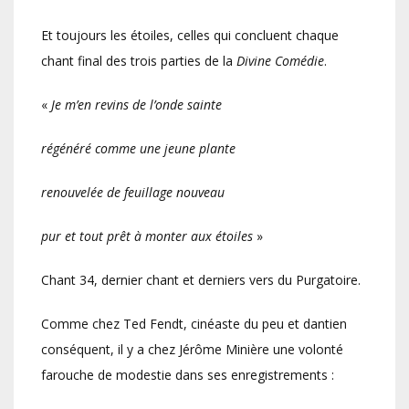
Et toujours les étoiles, celles qui concluent chaque
chant final des trois parties de la
Divine Comédie
.
«
Je m’en revins de l’onde sainte
régénéré comme une jeune plante
renouvelée de feuillage nouveau
pur et tout prêt à monter aux étoiles
»
Chant 34, dernier chant et derniers vers du Purgatoire.
Comme chez Ted Fendt, cinéaste du peu et dantien
conséquent, il y a chez Jérôme Minière une volonté
farouche de modestie dans ses enregistrements :