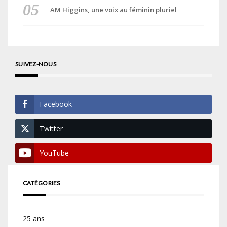
AM Higgins, une voix au féminin pluriel
SUIVEZ-NOUS
Facebook
Twitter
YouTube
CATÉGORIES
25 ans