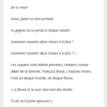
De te revoir
Futur, passé ou bien présent
Tu gagnes ou tu perds à chaque instant
Comment ressentir deux choses à la fois ?
Comment ressentir deux choses à la fois ?
»
Les copains sont même présents, certains connus
(Albin de la Simone, Françoiz Breut..) d’autres moins.
C’est un disque monde, un disque fleuve.
«
Le fleuve et la nuit charrient des étoiles
Tu les as à peine aperçues
»