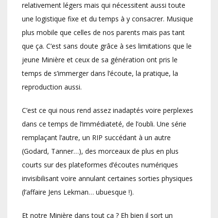
relativement légers mais qui nécessitent aussi toute
une logistique fixe et du temps à y consacrer. Musique
plus mobile que celles de nos parents mais pas tant
que ça. C’est sans doute grâce à ses limitations que le
jeune Minière et ceux de sa génération ont pris le
temps de s’immerger dans l’écoute, la pratique, la
reproduction aussi.
C’est ce qui nous rend assez inadaptés voire perplexes
dans ce temps de l’immédiateté, de l’oubli. Une série
remplaçant l’autre, un RIP succédant à un autre
(Godard, Tanner…), des morceaux de plus en plus
courts sur des plateformes d’écoutes numériques
invisibilisant voire annulant certaines sorties physiques
(l’affaire Jens Lekman… ubuesque !).
Et notre Minière dans tout ça ? Eh bien il sort un