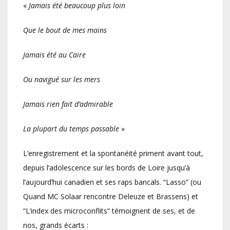
«
Jamais été beaucoup plus loin
Que le bout de mes mains
Jamais été au Caire
Ou navigué sur les mers
Jamais rien fait d’admirable
La plupart du temps passable
»
L’enregistrement et la spontanéité priment avant tout,
depuis l’adolescence sur les bords de Loire jusqu’à
l’aujourd’hui canadien et ses raps bancals. “Lasso” (ou
Quand MC Solaar rencontre Deleuze et Brassens) et
“L’index des microconflits” témoignent de ses, et de
nos, grands écarts :