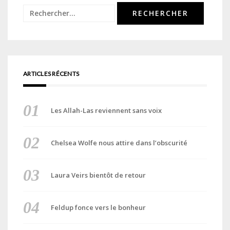
Rechercher :
ARTICLES RÉCENTS
Les Allah-Las reviennent sans voix
Chelsea Wolfe nous attire dans l’obscurité
Laura Veirs bientôt de retour
Feldup fonce vers le bonheur