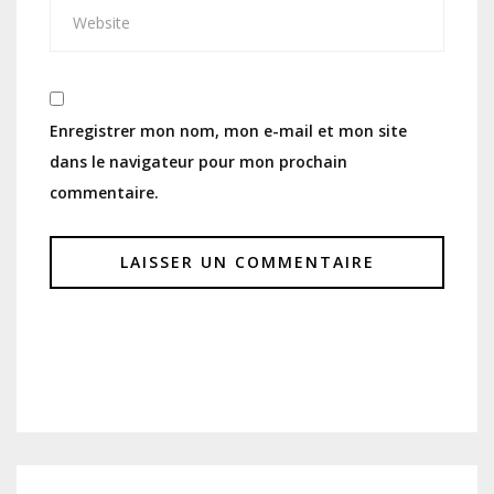
Enregistrer mon nom, mon e-mail et mon site
dans le navigateur pour mon prochain
commentaire.