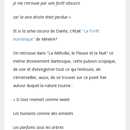
je me retrouve par une forêt obscure
car la voie droite était perdue
»
Et si
la selva oscura
de Dante, c’était
“La Forêt
numérique”
de Minière?
On retrouve dans “La Mélodie, le Fleuve et la Nuit” ce
même étonnement dantesque, cette pulsion scopique,
de voir et d’enregistrer tout ce qui l’entoure, de
s’émerveiller, aussi, de se trouver sur ce point fixe
autour duquel la nature tourne :
«
Si tout revenait comme avant
Les humains comme des aimants
Les parfums sous les arbres