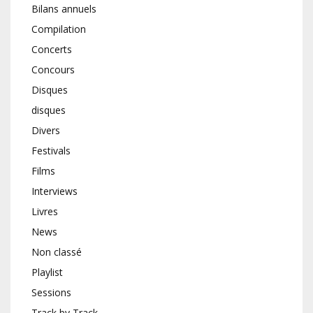
Bilans annuels
Compilation
Concerts
Concours
Disques
disques
Divers
Festivals
Films
Interviews
Livres
News
Non classé
Playlist
Sessions
Track by Track