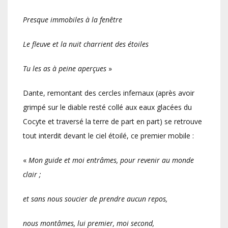
Presque immobiles à la fenêtre
Le fleuve et la nuit charrient des étoiles
Tu les as à peine aperçues
»
Dante, remontant des cercles infernaux (après avoir
grimpé sur le diable resté collé aux eaux glacées du
Cocyte et traversé la terre de part en part) se retrouve
tout interdit devant le ciel étoilé, ce premier mobile :
«
Mon guide et moi entrâmes, pour revenir au monde
clair ;
et sans nous soucier de prendre aucun repos,
nous montâmes, lui premier, moi second,