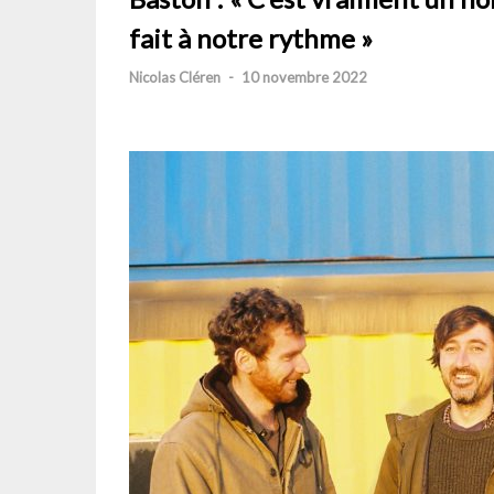
fait à notre rythme »
Nicolas Cléren
-
10 novembre 2022