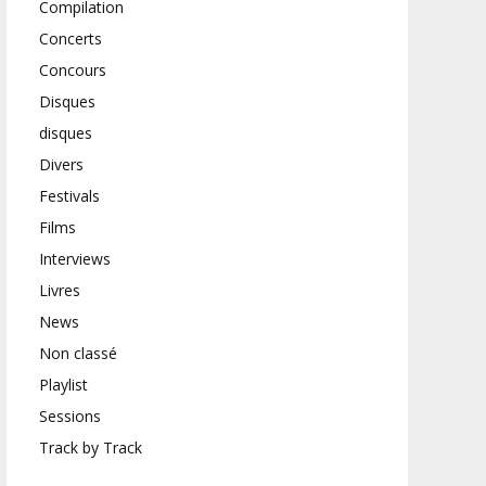
Compilation
Concerts
Concours
Disques
disques
Divers
Festivals
Films
Interviews
Livres
News
Non classé
Playlist
Sessions
Track by Track