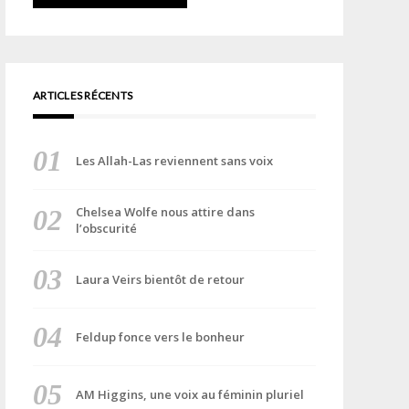
ARTICLES RÉCENTS
Les Allah-Las reviennent sans voix
Chelsea Wolfe nous attire dans
l’obscurité
Laura Veirs bientôt de retour
Feldup fonce vers le bonheur
AM Higgins, une voix au féminin pluriel