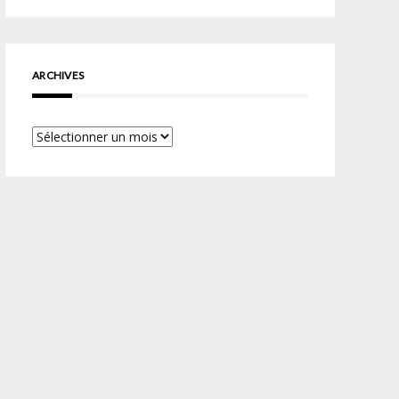
ARCHIVES
Archives