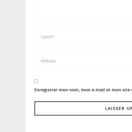
Enregistrer mon nom, mon e-mail et mon site