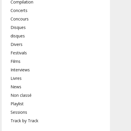
Compilation
Concerts
Concours
Disques
disques
Divers
Festivals
Films
Interviews
Livres
News
Non classé
Playlist
Sessions
Track by Track