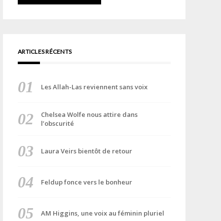
ARTICLES RÉCENTS
Les Allah-Las reviennent sans voix
Chelsea Wolfe nous attire dans
l’obscurité
Laura Veirs bientôt de retour
Feldup fonce vers le bonheur
AM Higgins, une voix au féminin pluriel