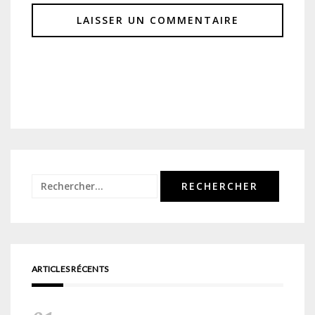
Rechercher :
ARTICLES RÉCENTS