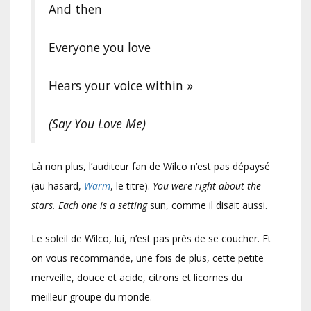
And then
Everyone you love
Hears your voice within »
(Say You Love Me)
Là non plus, l’auditeur fan de Wilco n’est pas dépaysé
(au hasard,
Warm
, le titre).
You were right about the
stars. Each one is a setting
sun, comme il disait aussi.
Le soleil de Wilco, lui, n’est pas près de se coucher. Et
on vous recommande, une fois de plus, cette petite
merveille, douce et acide, citrons et licornes du
meilleur groupe du monde.