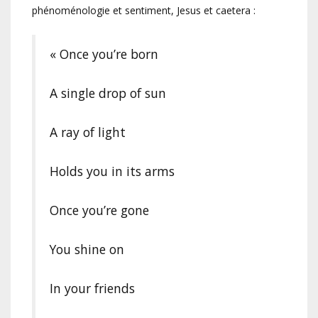
phénoménologie et sentiment, Jesus et caetera :
« Once you’re born
A single drop of sun
A ray of light
Holds you in its arms
Once you’re gone
You shine on
In your friends