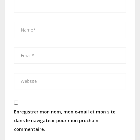
Enregistrer mon nom, mon e-mail et mon site
dans le navigateur pour mon prochain
commentaire.