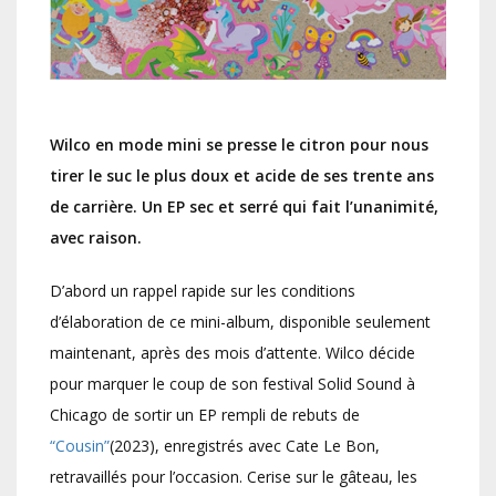
Wilco en mode mini se presse le citron pour nous
tirer le suc le plus doux et acide de ses trente ans
de carrière. Un EP sec et serré qui fait l’unanimité,
avec
raison.
D’abord un rappel rapide sur les conditions
d’élaboration de ce mini-album, disponible seulement
maintenant, après des mois d’attente. Wilco décide
pour marquer le coup de son festival Solid Sound à
Chicago de sortir un EP rempli de rebuts de
“Cousin”
(2023), enregistrés avec Cate Le Bon,
retravaillés pour l’occasion. Cerise sur le gâteau, les