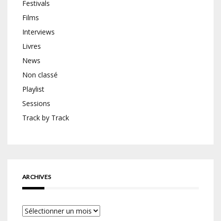
Festivals
Films
Interviews
Livres
News
Non classé
Playlist
Sessions
Track by Track
ARCHIVES
Archives