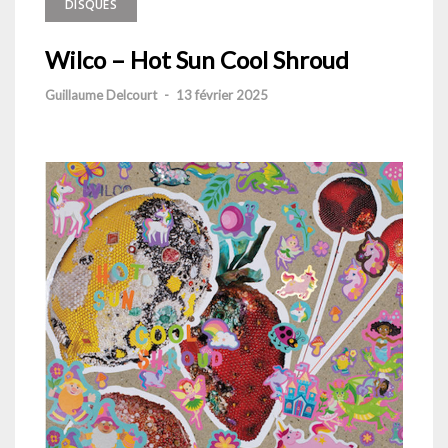
DISQUES
Wilco – Hot Sun Cool Shroud
Guillaume Delcourt
-
13 février 2025