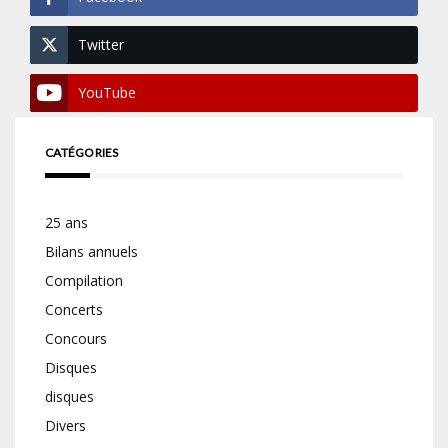
Twitter
YouTube
CATÉGORIES
25 ans
Bilans annuels
Compilation
Concerts
Concours
Disques
disques
Divers