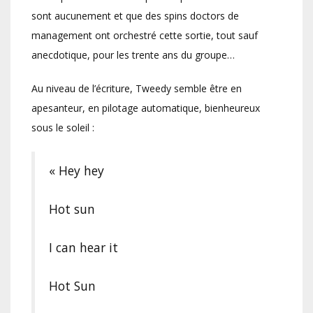
sont aucunement et que des spins doctors de
management ont orchestré cette sortie, tout sauf
anecdotique, pour les trente ans du groupe…
Au niveau de l’écriture, Tweedy semble être en
apesanteur, en pilotage automatique, bienheureux
sous le soleil :
« Hey hey
Hot sun
I can hear it
Hot Sun