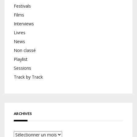
Festivals
Films
Interviews
Livres
News
Non classé
Playlist
Sessions
Track by Track
ARCHIVES
Archives