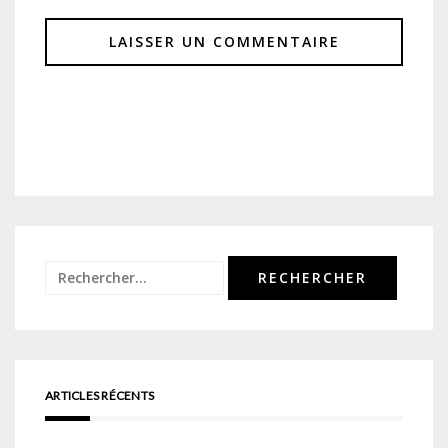
Rechercher :
ARTICLES RÉCENTS