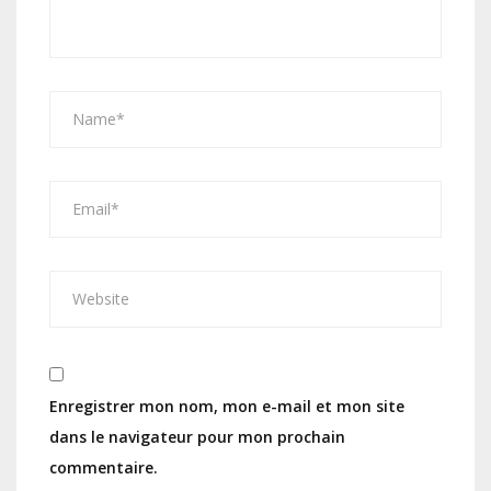
Enregistrer mon nom, mon e-mail et mon site
dans le navigateur pour mon prochain
commentaire.