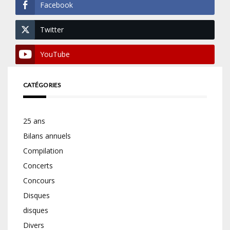
Facebook
Twitter
YouTube
CATÉGORIES
25 ans
Bilans annuels
Compilation
Concerts
Concours
Disques
disques
Divers