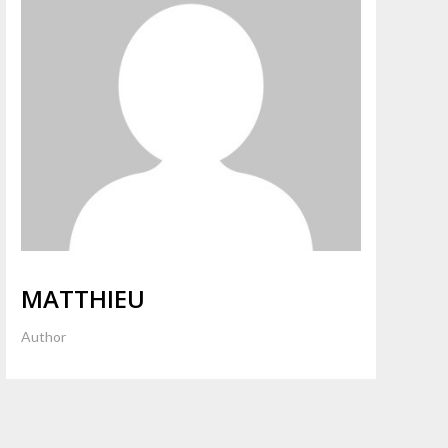
MATTHIEU
Author