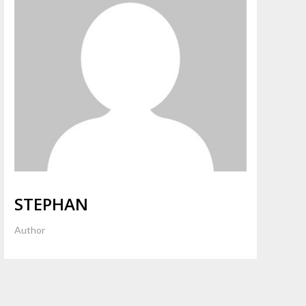
STEPHAN
Author