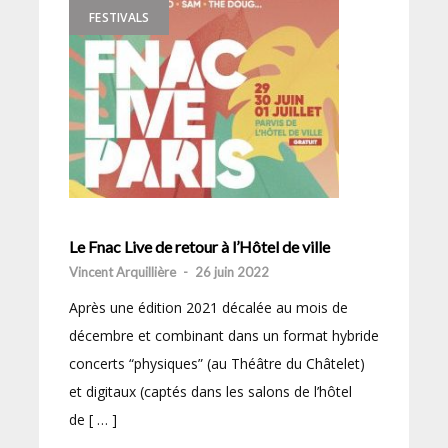
FESTIVALS
Le Fnac Live de retour à l’Hôtel de ville
Vincent Arquillière
-
26 juin 2022
Après une édition 2021 décalée au mois de
décembre et combinant dans un format hybride
concerts “physiques” (au Théâtre du Châtelet)
et digitaux (captés dans les salons de l’hôtel
de [ … ]