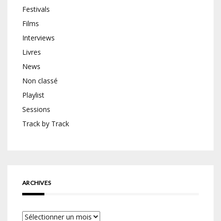
Festivals
Films
Interviews
Livres
News
Non classé
Playlist
Sessions
Track by Track
ARCHIVES
Archives