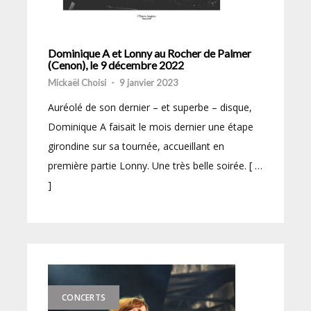
Dominique A et Lonny au Rocher de Palmer
(Cenon), le 9 décembre 2022
Mickaël Choisi
-
9 janvier 2023
Auréolé de son dernier – et superbe – disque,
Dominique A faisait le mois dernier une étape
girondine sur sa tournée, accueillant en
première partie Lonny. Une très belle soirée. [ …
]
CONCERTS