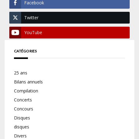
Facebook
Twitter
YouTube
CATÉGORIES
25 ans
Bilans annuels
Compilation
Concerts
Concours
Disques
disques
Divers