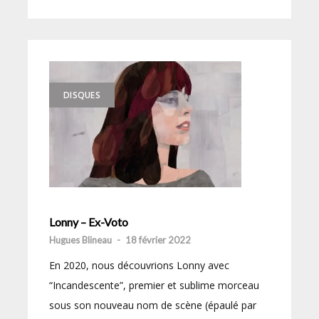
DISQUES
Lonny – Ex-Voto
Hugues Blineau
-
18 février 2022
En 2020, nous découvrions Lonny avec
“Incandescente”, premier et sublime morceau
sous son nouveau nom de scène (épaulé par