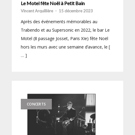
Le Motel fête Noël à Petit Bain
Vincent Arquillière
-
15 décembre 2023
Après des événements mémorables au
Trabendo et au Supersonic en 2022, le bar Le
Motel (8 passage Josset, Paris XIe) fête Noël
hors les murs avec une semaine d’avance, le [
… ]
CONCERTS