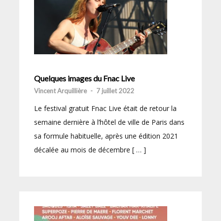
Quelques images du Fnac Live
Vincent Arquillière
-
7 juillet 2022
Le festival gratuit Fnac Live était de retour la
semaine dernière à l’hôtel de ville de Paris dans
sa formule habituelle, après une édition 2021
décalée au mois de décembre [ … ]