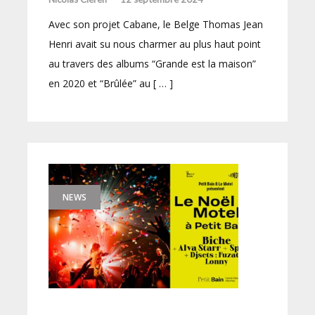
Avec son projet Cabane, le Belge Thomas Jean
Henri avait su nous charmer au plus haut point
au travers des albums “Grande est la maison”
en 2020 et “Brûlée” au [ … ]
NEWS