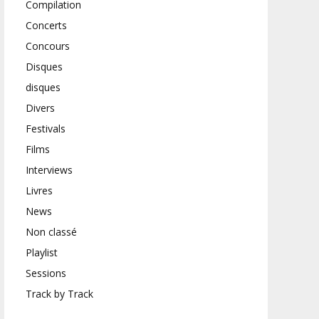
Compilation
Concerts
Concours
Disques
disques
Divers
Festivals
Films
Interviews
Livres
News
Non classé
Playlist
Sessions
Track by Track