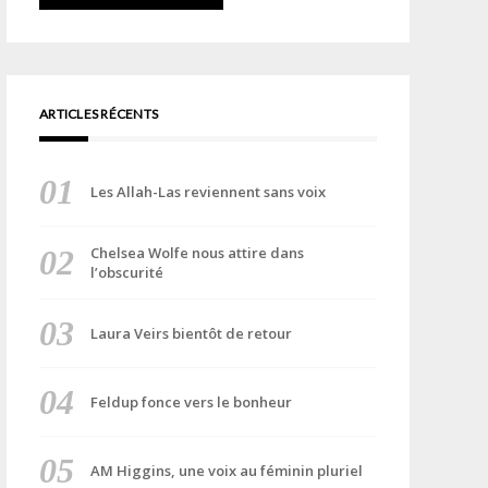
ARTICLES RÉCENTS
Les Allah-Las reviennent sans voix
Chelsea Wolfe nous attire dans
l’obscurité
Laura Veirs bientôt de retour
Feldup fonce vers le bonheur
AM Higgins, une voix au féminin pluriel