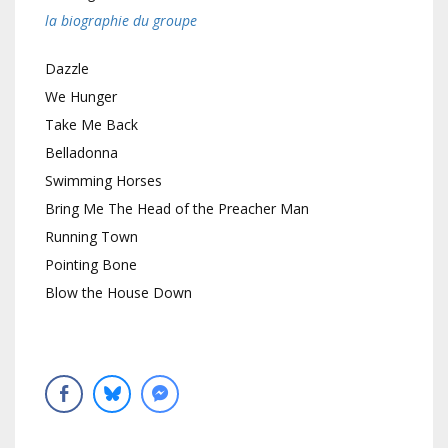
la biographie du groupe
Dazzle
We Hunger
Take Me Back
Belladonna
Swimming Horses
Bring Me The Head of the Preacher Man
Running Town
Pointing Bone
Blow the House Down