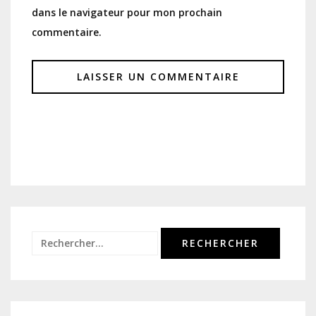
dans le navigateur pour mon prochain
commentaire.
Rechercher :