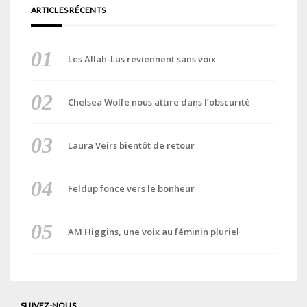
ARTICLES RÉCENTS
Les Allah-Las reviennent sans voix
Chelsea Wolfe nous attire dans l’obscurité
Laura Veirs bientôt de retour
Feldup fonce vers le bonheur
AM Higgins, une voix au féminin pluriel
SUIVEZ-NOUS