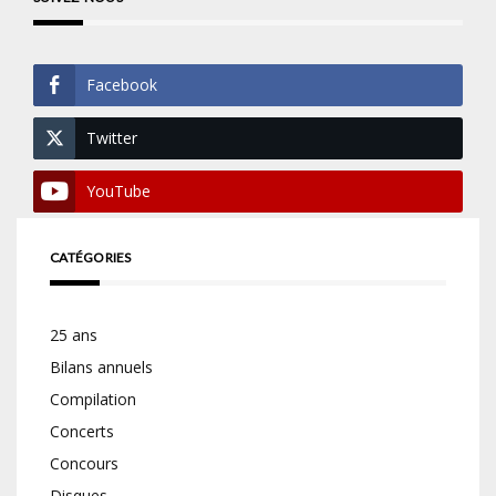
Facebook
Twitter
YouTube
CATÉGORIES
25 ans
Bilans annuels
Compilation
Concerts
Concours
Disques