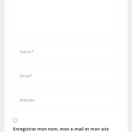
Enregistrer mon nom, mon e-mail et mon site