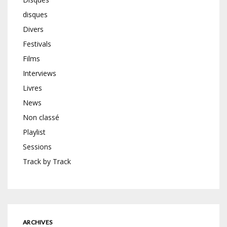
disques
Divers
Festivals
Films
Interviews
Livres
News
Non classé
Playlist
Sessions
Track by Track
ARCHIVES