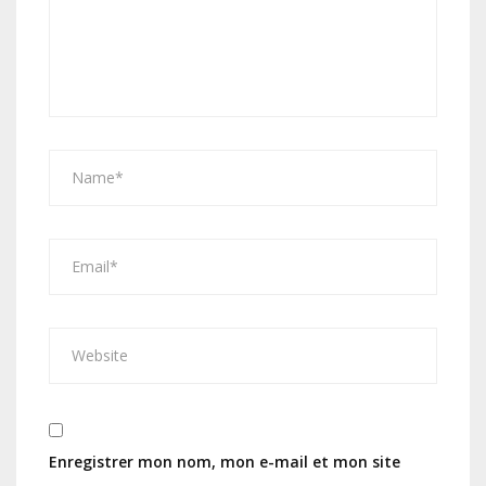
Enregistrer mon nom, mon e-mail et mon site