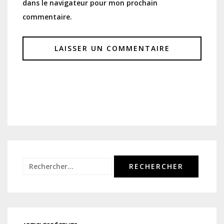
dans le navigateur pour mon prochain
commentaire.
Rechercher :