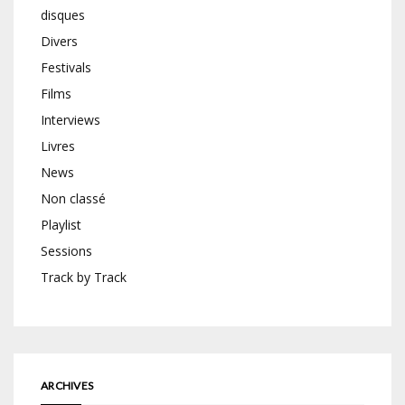
disques
Divers
Festivals
Films
Interviews
Livres
News
Non classé
Playlist
Sessions
Track by Track
ARCHIVES