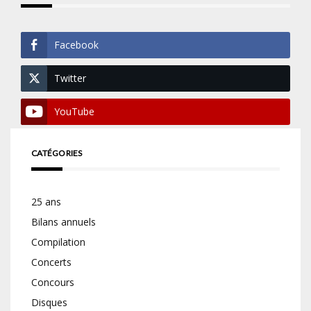
Facebook
Twitter
YouTube
CATÉGORIES
25 ans
Bilans annuels
Compilation
Concerts
Concours
Disques