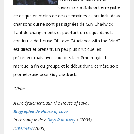
desormais à 3, ils ont enregistré
ce disque en moins de deux semaines et ont inclu deux
chansons qui ne sont pas signées de Guy Chadwick.
Tant de changements et pourtant un disque dans la
continuite de House Of Love. "Audience with the Mind"
est direct et prenant, un peu plus brut que les
précédent mais avec toujours la même magie. Il
marque la fin du groupe et le début d’une carrière solo
prometteuse pour Guy chadwick.
Gildas
A lire également, sur The House of Love :
Biographie de House of Love
la chronique de «
Days Run Away
» (2005)
l’
interview
(2005)