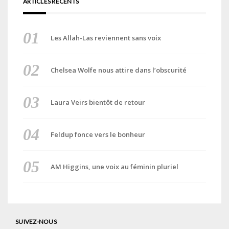
ARTICLES RÉCENTS
Les Allah-Las reviennent sans voix
Chelsea Wolfe nous attire dans l’obscurité
Laura Veirs bientôt de retour
Feldup fonce vers le bonheur
AM Higgins, une voix au féminin pluriel
SUIVEZ-NOUS