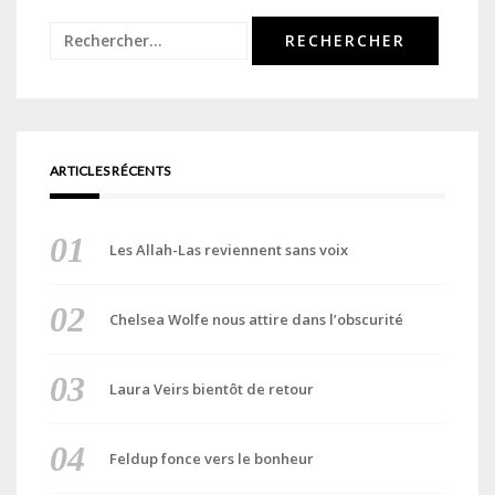
Rechercher :
ARTICLES RÉCENTS
Les Allah-Las reviennent sans voix
Chelsea Wolfe nous attire dans l’obscurité
Laura Veirs bientôt de retour
Feldup fonce vers le bonheur