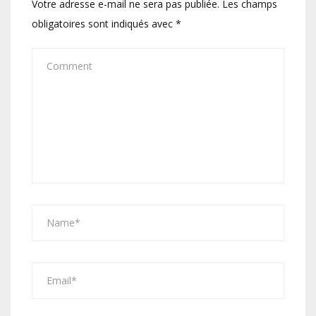
Votre adresse e-mail ne sera pas publiée.
Les champs
obligatoires sont indiqués avec
*