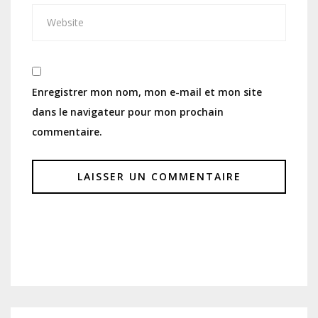
Enregistrer mon nom, mon e-mail et mon site
dans le navigateur pour mon prochain
commentaire.