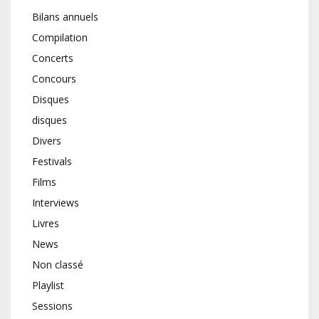
Bilans annuels
Compilation
Concerts
Concours
Disques
disques
Divers
Festivals
Films
Interviews
Livres
News
Non classé
Playlist
Sessions