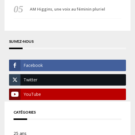
AM Higgins, une voix au féminin pluriel
SUIVEZ-NOUS
Facebook
Twitter
YouTube
CATÉGORIES
25 ans