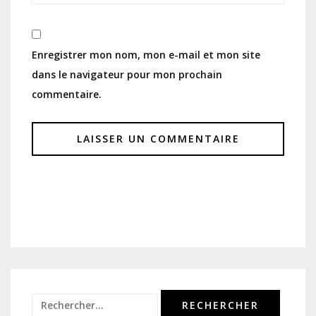
Enregistrer mon nom, mon e-mail et mon site
dans le navigateur pour mon prochain
commentaire.
Rechercher :