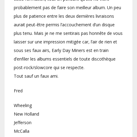
probablement pas de faire son meilleur album. Un peu
plus de patience entre les deux dernières livraisons
aurait peut-être permis l’accouchement d’un disque
plus tenu. Mais je ne me sentirais pas honnête de vous
laisser sur une impression mitigée car, l’air de rien et
sous ses faux airs, Early Day Miners est en train
d’enfiler les albums essentiels de toute discothèque
post-rock/slowcore qui se respecte.
Tout sauf un faux ami.
Fred
Wheeling
New Holland
Jefferson
McCalla