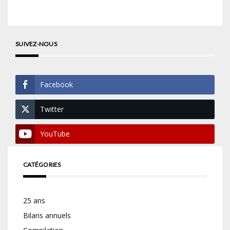
SUIVEZ-NOUS
Facebook
Twitter
YouTube
CATÉGORIES
25 ans
Bilans annuels