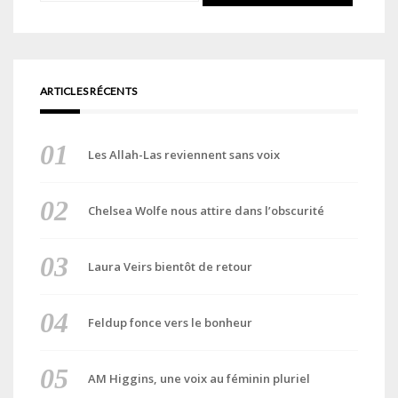
ARTICLES RÉCENTS
Les Allah-Las reviennent sans voix
Chelsea Wolfe nous attire dans l’obscurité
Laura Veirs bientôt de retour
Feldup fonce vers le bonheur
AM Higgins, une voix au féminin pluriel