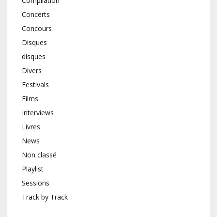
Compilation
Concerts
Concours
Disques
disques
Divers
Festivals
Films
Interviews
Livres
News
Non classé
Playlist
Sessions
Track by Track