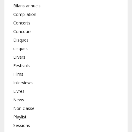
Bilans annuels
Compilation
Concerts
Concours
Disques
disques
Divers
Festivals
Films
Interviews
Livres
News
Non classé
Playlist
Sessions