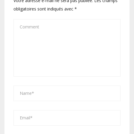
Votre adresse e-mail ne sera pas publiée.
Les champs
obligatoires sont indiqués avec
*