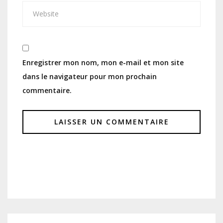
Enregistrer mon nom, mon e-mail et mon site
dans le navigateur pour mon prochain
commentaire.