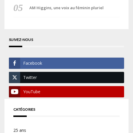
AM Higgins, une voix au féminin pluriel
SUIVEZ-NOUS
Facebook
Twitter
YouTube
CATÉGORIES
25 ans