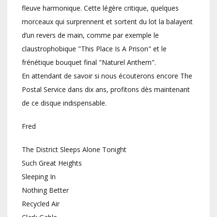
fleuve harmonique. Cette légère critique, quelques
morceaux qui surprennent et sortent du lot la balayent
d’un revers de main, comme par exemple le
claustrophobique "This Place Is A Prison" et le
frénétique bouquet final "Naturel Anthem".
En attendant de savoir si nous écouterons encore The
Postal Service dans dix ans, profitons dès maintenant
de ce disque indispensable.
Fred
The District Sleeps Alone Tonight
Such Great Heights
Sleeping In
Nothing Better
Recycled Air