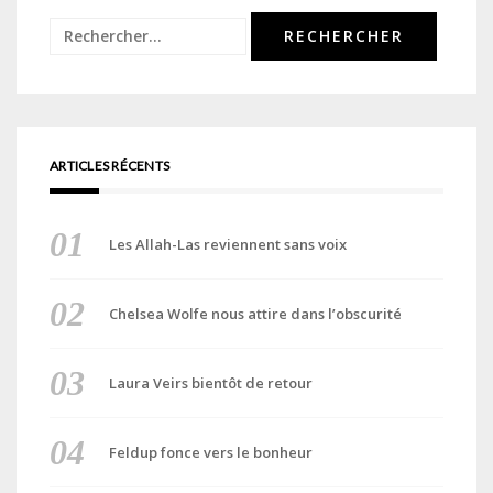
Rechercher :
ARTICLES RÉCENTS
Les Allah-Las reviennent sans voix
Chelsea Wolfe nous attire dans l’obscurité
Laura Veirs bientôt de retour
Feldup fonce vers le bonheur