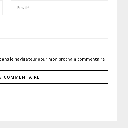
 dans le navigateur pour mon prochain commentaire.