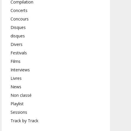
Compilation
Concerts
Concours
Disques
disques
Divers
Festivals
Films
Interviews
Livres
News
Non classé
Playlist
Sessions
Track by Track