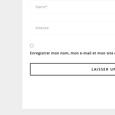
Enregistrer mon nom, mon e-mail et mon site