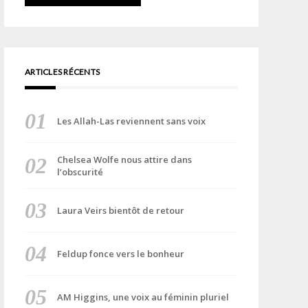
ARTICLES RÉCENTS
Les Allah-Las reviennent sans voix
Chelsea Wolfe nous attire dans
l’obscurité
Laura Veirs bientôt de retour
Feldup fonce vers le bonheur
AM Higgins, une voix au féminin pluriel