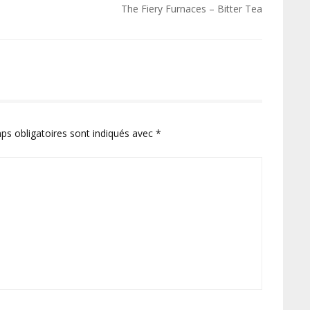
The Fiery Furnaces – Bitter Tea
ps obligatoires sont indiqués avec
*