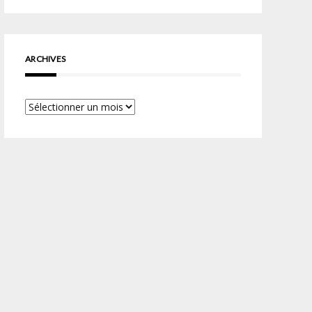
ARCHIVES
Archives