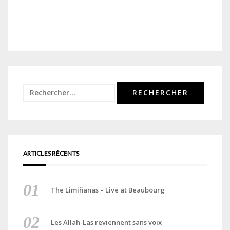
Rechercher :
ARTICLES RÉCENTS
The Limiñanas – Live at Beaubourg
Les Allah-Las reviennent sans voix