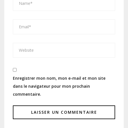
Enregistrer mon nom, mon e-mail et mon site
dans le navigateur pour mon prochain
commentaire.