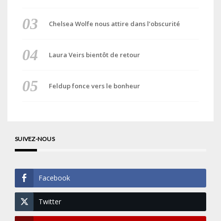
Chelsea Wolfe nous attire dans l’obscurité
Laura Veirs bientôt de retour
Feldup fonce vers le bonheur
SUIVEZ-NOUS
Facebook
Twitter