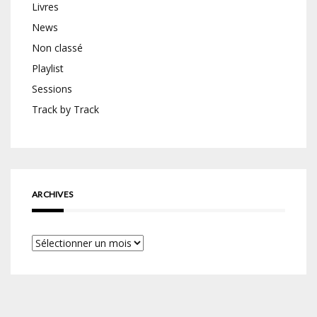
Livres
News
Non classé
Playlist
Sessions
Track by Track
ARCHIVES
Archives