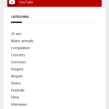
YouTube
CATÉGORIES
25 ans
Bilans annuels
Compilation
Concerts
Concours
Disques
disques
Divers
Festivals
Films
Interviews