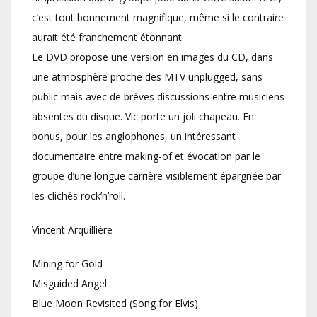
c’est tout bonnement magnifique, même si le contraire
aurait été franchement étonnant.
Le DVD propose une version en images du CD, dans
une atmosphère proche des MTV unplugged, sans
public mais avec de brèves discussions entre musiciens
absentes du disque. Vic porte un joli chapeau. En
bonus, pour les anglophones, un intéressant
documentaire entre making-of et évocation par le
groupe d’une longue carrière visiblement épargnée par
les clichés rock’n’roll.
Vincent Arquillière
Mining for Gold
Misguided Angel
Blue Moon Revisited (Song for Elvis)