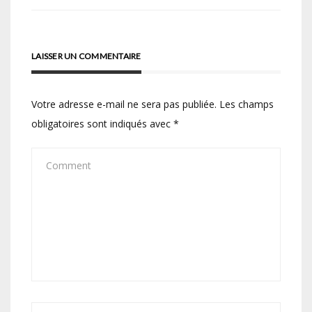
l’article
LAISSER UN COMMENTAIRE
Votre adresse e-mail ne sera pas publiée.
Les champs
obligatoires sont indiqués avec
*