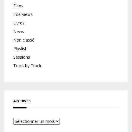
Films
Interviews
Livres
News
Non classé
Playlist
Sessions
Track by Track
ARCHIVES
Archives