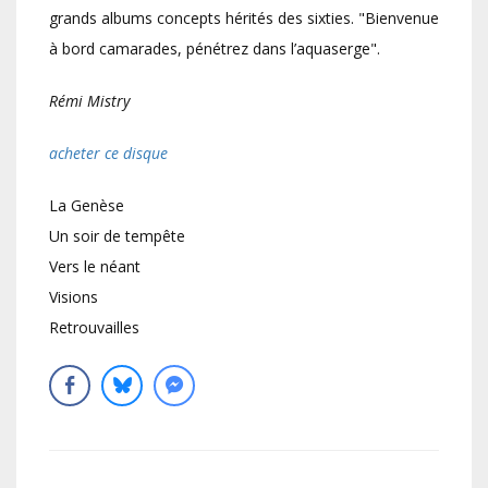
grands albums concepts hérités des sixties. "Bienvenue
à bord camarades, pénétrez dans l’aquaserge".
Rémi Mistry
acheter ce disque
La Genèse
Un soir de tempête
Vers le néant
Visions
Retrouvailles