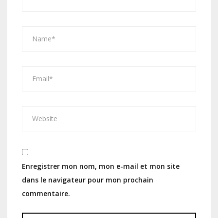
Enregistrer mon nom, mon e-mail et mon site
dans le navigateur pour mon prochain
commentaire.