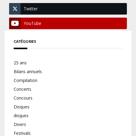
Twitter
YouTube
CATÉGORIES
25 ans
Bilans annuels
Compilation
Concerts
Concours
Disques
disques
Divers
Festivals