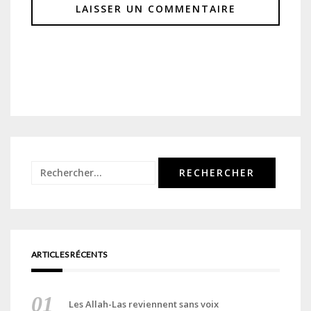
Rechercher :
ARTICLES RÉCENTS
Les Allah-Las reviennent sans voix