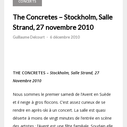
CONCERTS
The Concretes – Stockholm, Salle
Strand, 27 novembre 2010
Guillaume Delcourt
-
6 décembre 2010
THE CONCRETES –
Stockholm, Salle Strand, 27
Novembre 2010
Nous sommes le premier samedi de l’Avent en Suède
et il neige à gros flocons. C’est assez curieux de se
rendre en après-ski à un concert. La salle est quasi
déserte à moins de vingt minutes de l’entrée en scène
des artistes : l’Avent est une fête familiale. Soudain elle