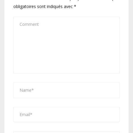
obligatoires sont indiqués avec
*