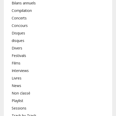
Bilans annuels
Compilation
Concerts
Concours
Disques
disques
Divers
Festivals
Films
Interviews
Livres
News
Non classé
Playlist
Sessions
Track by Track