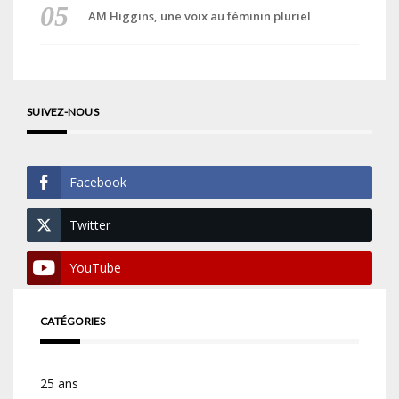
AM Higgins, une voix au féminin pluriel
SUIVEZ-NOUS
Facebook
Twitter
YouTube
CATÉGORIES
25 ans