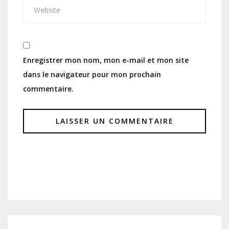
Enregistrer mon nom, mon e-mail et mon site
dans le navigateur pour mon prochain
commentaire.