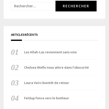
Rechercher :
ARTICLES RÉCENTS
Les Allah-Las reviennent sans voix
Chelsea Wolfe nous attire dans l’obscurité
Laura Veirs bientôt de retour
Feldup fonce vers le bonheur