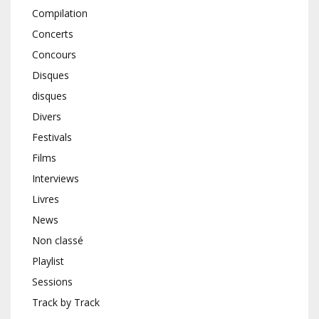
Compilation
Concerts
Concours
Disques
disques
Divers
Festivals
Films
Interviews
Livres
News
Non classé
Playlist
Sessions
Track by Track