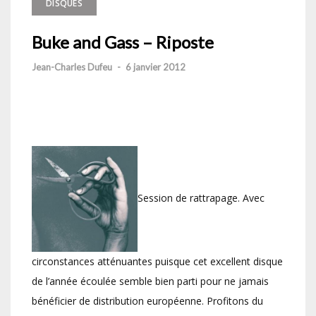
DISQUES
Buke and Gass – Riposte
Jean-Charles Dufeu
-
6 janvier 2012
Session de rattrapage. Avec
circonstances atténuantes puisque cet excellent disque
de l’année écoulée semble bien parti pour ne jamais
bénéficier de distribution européenne. Profitons du