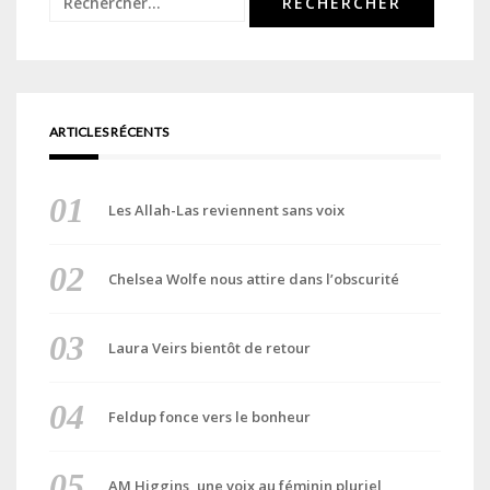
ARTICLES RÉCENTS
Les Allah-Las reviennent sans voix
Chelsea Wolfe nous attire dans l’obscurité
Laura Veirs bientôt de retour
Feldup fonce vers le bonheur
AM Higgins, une voix au féminin pluriel