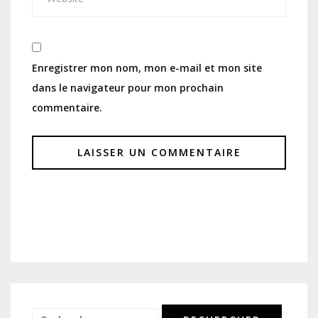
Enregistrer mon nom, mon e-mail et mon site
dans le navigateur pour mon prochain
commentaire.
Rechercher :