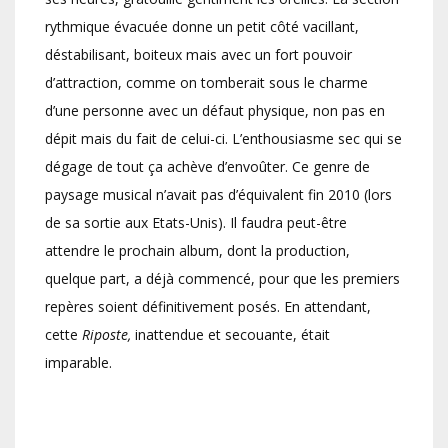
rythmique évacuée donne un petit côté vacillant,
déstabilisant, boiteux mais avec un fort pouvoir
d’attraction, comme on tomberait sous le charme
d’une personne avec un défaut physique, non pas en
dépit mais du fait de celui-ci. L’enthousiasme sec qui se
dégage de tout ça achève d’envoûter. Ce genre de
paysage musical n’avait pas d’équivalent fin 2010 (lors
de sa sortie aux Etats-Unis). Il faudra peut-être
attendre le prochain album, dont la production,
quelque part, a déjà commencé, pour que les premiers
repères soient définitivement posés. En attendant,
cette
Riposte,
inattendue et secouante, était
imparable.