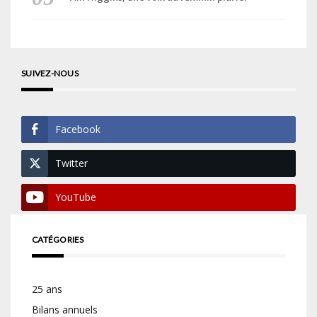
SUIVEZ-NOUS
Facebook
Twitter
YouTube
CATÉGORIES
25 ans
Bilans annuels