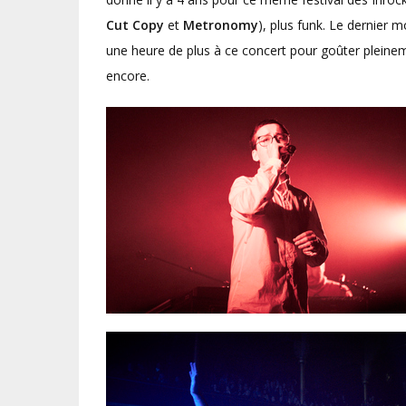
Cut Copy
et
Metronomy
), plus funk. Le dernier 
une heure de plus à ce concert pour goûter pleinem
encore.