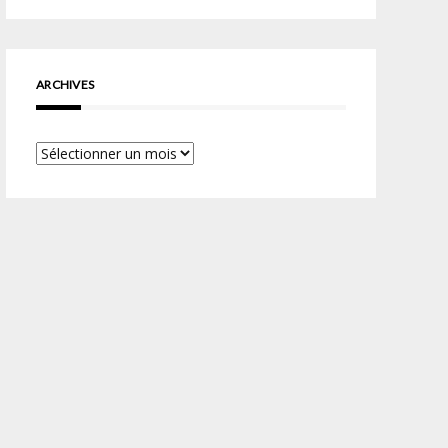
ARCHIVES
Archives