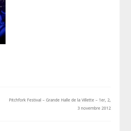
Pitchfork Festival – Grande Halle de la Villette – 1er, 2,
3 novembre 2012