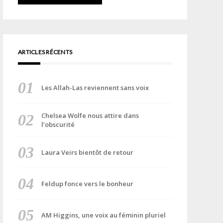
ARTICLES RÉCENTS
Les Allah-Las reviennent sans voix
Chelsea Wolfe nous attire dans
l’obscurité
Laura Veirs bientôt de retour
Feldup fonce vers le bonheur
AM Higgins, une voix au féminin pluriel