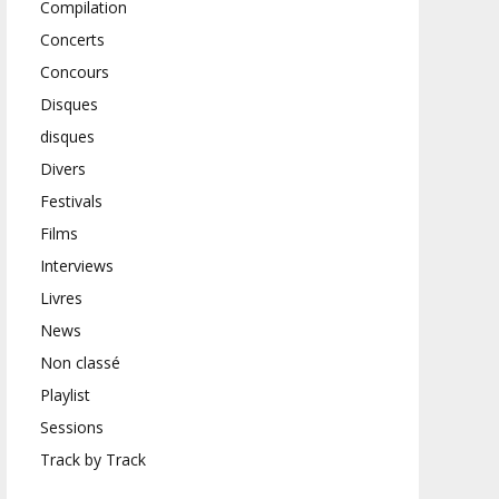
Compilation
Concerts
Concours
Disques
disques
Divers
Festivals
Films
Interviews
Livres
News
Non classé
Playlist
Sessions
Track by Track