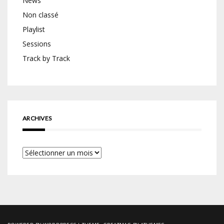
News
Non classé
Playlist
Sessions
Track by Track
ARCHIVES
Archives