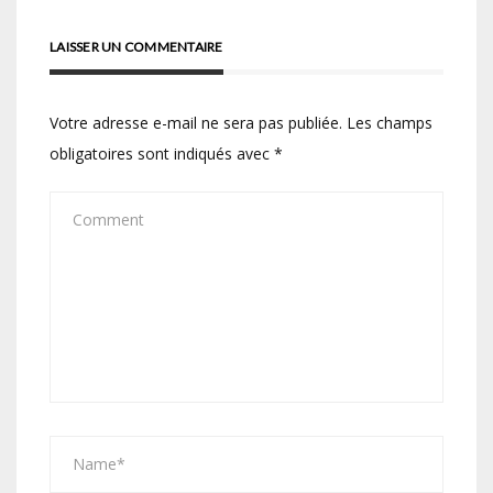
LAISSER UN COMMENTAIRE
Votre adresse e-mail ne sera pas publiée.
Les champs
obligatoires sont indiqués avec
*