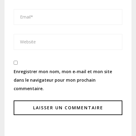
Enregistrer mon nom, mon e-mail et mon site
dans le navigateur pour mon prochain
commentaire.