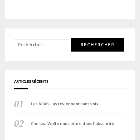
Rechercher :
ARTICLES RÉCENTS
Les Allah-Las reviennent sans voix
Chelsea Wolfe nous attire dans l’obscurité