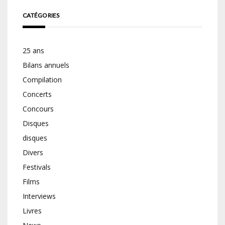
CATÉGORIES
25 ans
Bilans annuels
Compilation
Concerts
Concours
Disques
disques
Divers
Festivals
Films
Interviews
Livres