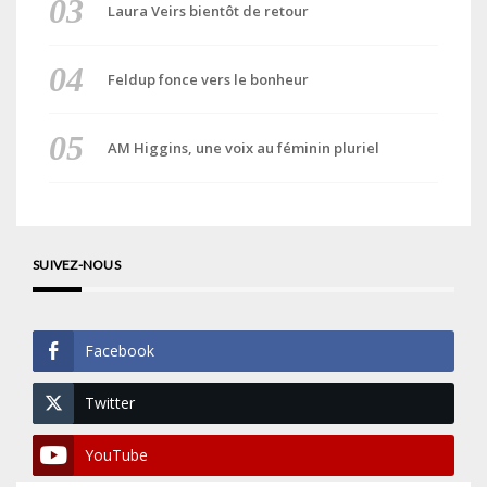
Laura Veirs bientôt de retour
Feldup fonce vers le bonheur
AM Higgins, une voix au féminin pluriel
SUIVEZ-NOUS
Facebook
Twitter
YouTube