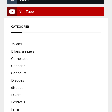
YouTube
CATÉGORIES
25 ans
Bilans annuels
Compilation
Concerts
Concours
Disques
disques
Divers
Festivals
Films