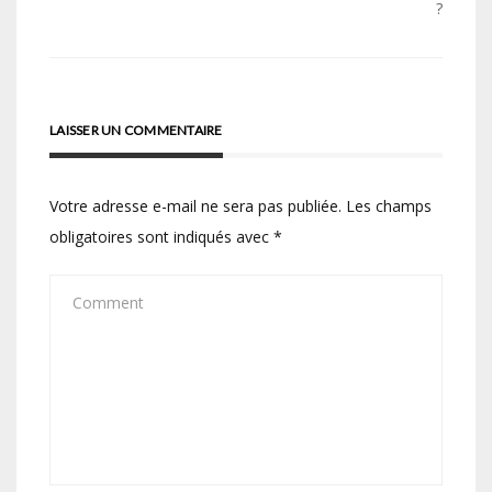
?
l’article
LAISSER UN COMMENTAIRE
Votre adresse e-mail ne sera pas publiée.
Les champs
obligatoires sont indiqués avec
*