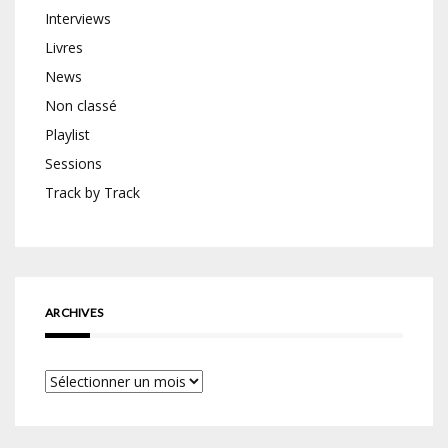
Interviews
Livres
News
Non classé
Playlist
Sessions
Track by Track
ARCHIVES
Archives