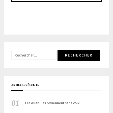
Rechercher :
ARTICLES RÉCENTS
Les Allah-Las reviennent sans voix