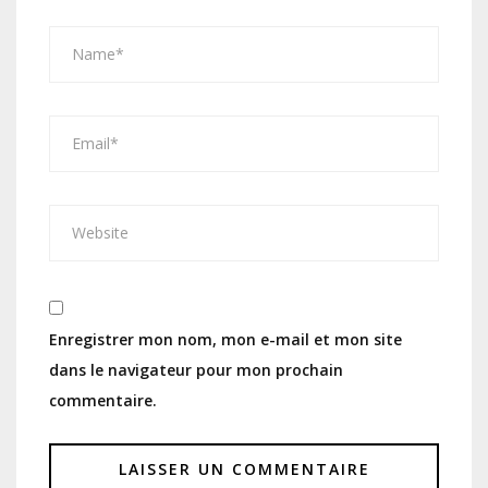
Enregistrer mon nom, mon e-mail et mon site
dans le navigateur pour mon prochain
commentaire.