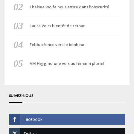
Chelsea Wolfe nous attire dans l’obscurité
Laura Veirs bientôt de retour
Feldup fonce vers le bonheur
AM Higgins, une voix au féminin pluriel
SUIVEZ-NOUS
Facebook
Twitter