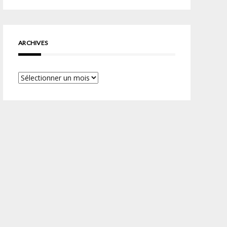
ARCHIVES
Archives