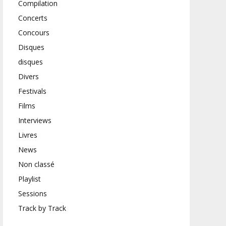
Compilation
Concerts
Concours
Disques
disques
Divers
Festivals
Films
Interviews
Livres
News
Non classé
Playlist
Sessions
Track by Track