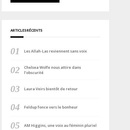
ARTICLES RÉCENTS
Les Allah-Las reviennent sans voix
Chelsea Wolfe nous attire dans
l’obscurité
Laura Veirs bientôt de retour
Feldup fonce vers le bonheur
AM Higgins, une voix au féminin pluriel