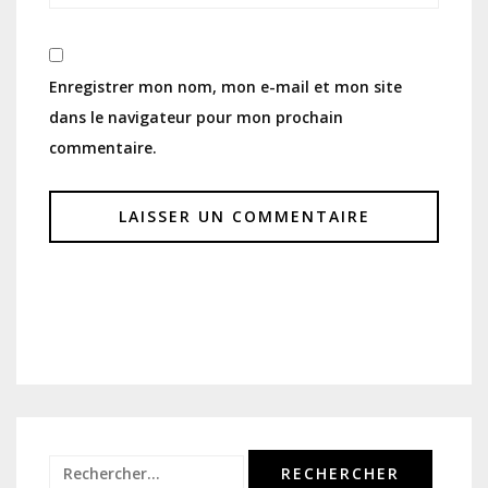
Enregistrer mon nom, mon e-mail et mon site
dans le navigateur pour mon prochain
commentaire.
Rechercher :