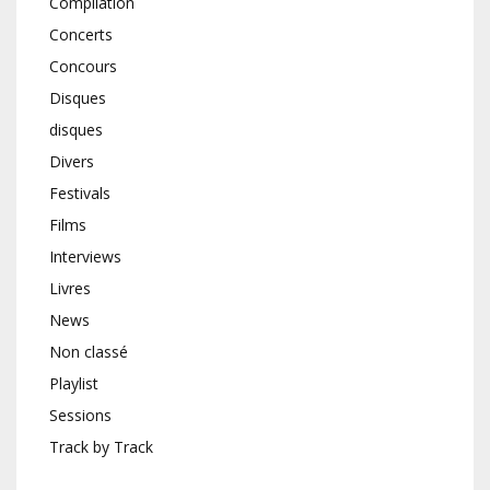
Compilation
Concerts
Concours
Disques
disques
Divers
Festivals
Films
Interviews
Livres
News
Non classé
Playlist
Sessions
Track by Track