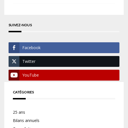
SUIVEZ-NOUS
Facebook
Twitter
YouTube
CATÉGORIES
25 ans
Bilans annuels