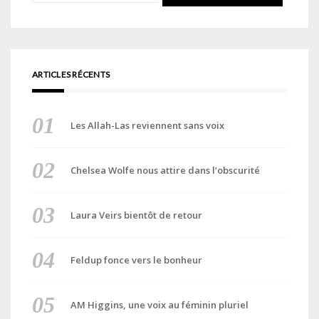
ARTICLES RÉCENTS
Les Allah-Las reviennent sans voix
Chelsea Wolfe nous attire dans l’obscurité
Laura Veirs bientôt de retour
Feldup fonce vers le bonheur
AM Higgins, une voix au féminin pluriel