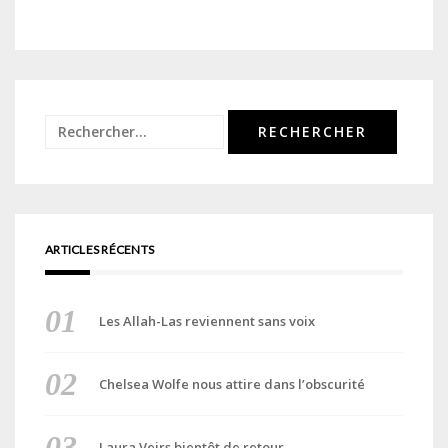
Rechercher :
ARTICLES RÉCENTS
Les Allah-Las reviennent sans voix
Chelsea Wolfe nous attire dans l’obscurité
Laura Veirs bientôt de retour