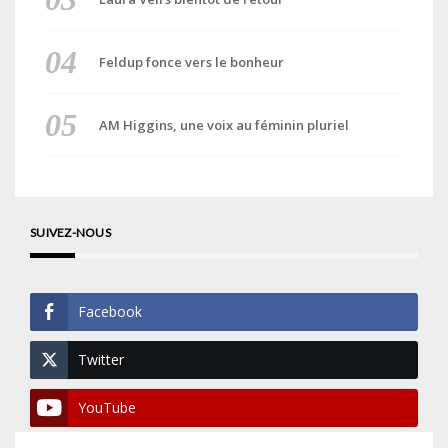
Feldup fonce vers le bonheur
AM Higgins, une voix au féminin pluriel
SUIVEZ-NOUS
Facebook
Twitter
YouTube