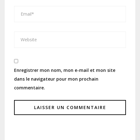
Enregistrer mon nom, mon e-mail et mon site
dans le navigateur pour mon prochain
commentaire.