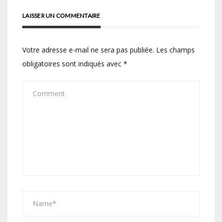
LAISSER UN COMMENTAIRE
Votre adresse e-mail ne sera pas publiée.
Les champs
obligatoires sont indiqués avec
*