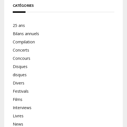
CATÉGORIES
25 ans
Bilans annuels
Compilation
Concerts
Concours
Disques
disques
Divers
Festivals
Films
Interviews
Livres
News