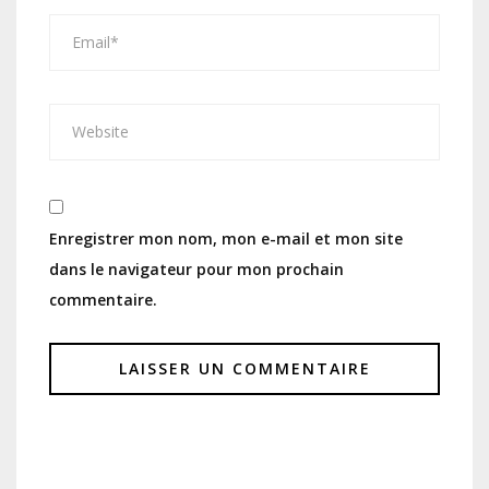
Enregistrer mon nom, mon e-mail et mon site
dans le navigateur pour mon prochain
commentaire.