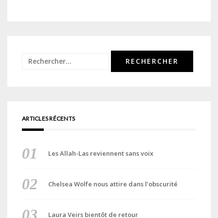
Rechercher :
ARTICLES RÉCENTS
Les Allah-Las reviennent sans voix
Chelsea Wolfe nous attire dans l’obscurité
Laura Veirs bientôt de retour