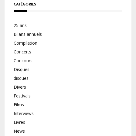
CATÉGORIES
25 ans
Bilans annuels
Compilation
Concerts
Concours
Disques
disques
Divers
Festivals
Films
Interviews
Livres
News