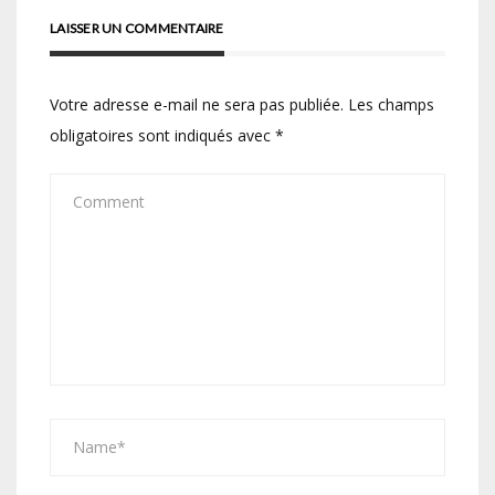
LAISSER UN COMMENTAIRE
Votre adresse e-mail ne sera pas publiée.
Les champs
obligatoires sont indiqués avec
*