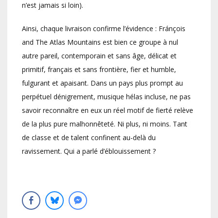
n’est jamais si loin).
Ainsi, chaque livraison confirme l’évidence : Fránçois
and The Atlas Mountains est bien ce groupe à nul
autre pareil, contemporain et sans âge, délicat et
primitif, français et sans frontière, fier et humble,
fulgurant et apaisant. Dans un pays plus prompt au
perpétuel dénigrement, musique hélas incluse, ne pas
savoir reconnaître en eux un réel motif de fierté relève
de la plus pure malhonnêteté. Ni plus, ni moins. Tant
de classe et de talent confinent au-delà du
ravissement. Qui a parlé d’éblouissement ?