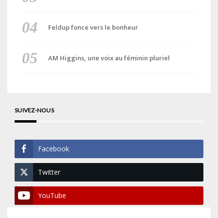
Feldup fonce vers le bonheur
AM Higgins, une voix au féminin pluriel
SUIVEZ-NOUS
Facebook
Twitter
YouTube