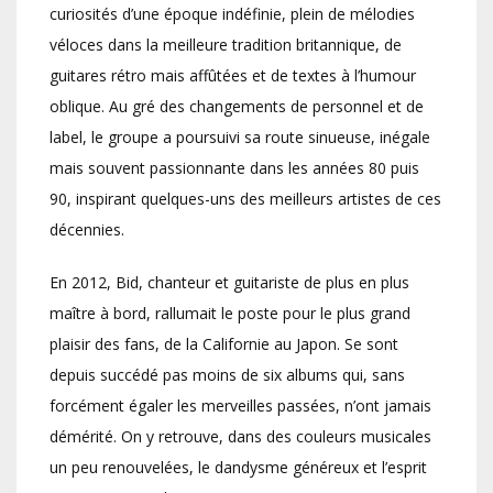
curiosités d’une époque indéfinie, plein de mélodies
véloces dans la meilleure tradition britannique, de
guitares rétro mais affûtées et de textes à l’humour
oblique. Au gré des changements de personnel et de
label, le groupe a poursuivi sa route sinueuse, inégale
mais souvent passionnante dans les années 80 puis
90, inspirant quelques-uns des meilleurs artistes de ces
décennies.
En 2012, Bid, chanteur et guitariste de plus en plus
maître à bord, rallumait le poste pour le plus grand
plaisir des fans, de la Californie au Japon. Se sont
depuis succédé pas moins de six albums qui, sans
forcément égaler les merveilles passées, n’ont jamais
démérité. On y retrouve, dans des couleurs musicales
un peu renouvelées, le dandysme généreux et l’esprit