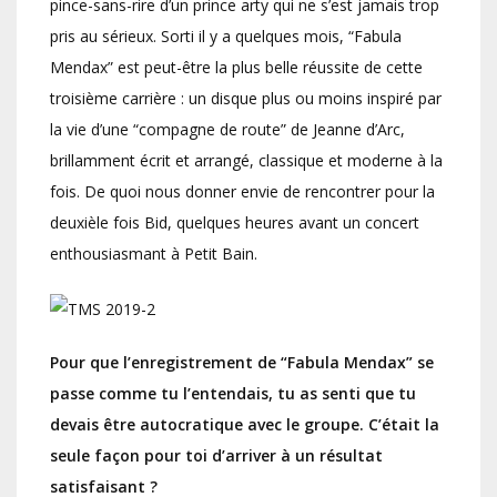
pince-sans-rire d’un prince arty qui ne s’est jamais trop
pris au sérieux. Sorti il y a quelques mois, “Fabula
Mendax” est peut-être la plus belle réussite de cette
troisième carrière : un disque plus ou moins inspiré par
la vie d’une “compagne de route” de Jeanne d’Arc,
brillamment écrit et arrangé, classique et moderne à la
fois. De quoi nous donner envie de rencontrer pour la
deuxièle fois Bid, quelques heures avant un concert
enthousiasmant à Petit Bain.
Pour que l’enregistrement de “Fabula Mendax” se
passe comme tu l’entendais, tu as senti que tu
devais être autocratique avec le groupe. C’était la
seule façon pour toi d’arriver à un résultat
satisfaisant ?