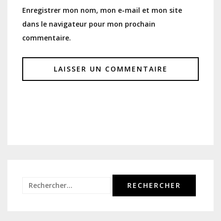
Enregistrer mon nom, mon e-mail et mon site
dans le navigateur pour mon prochain
commentaire.
Rechercher :