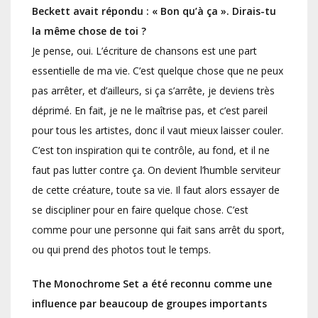
Beckett avait répondu : « Bon qu’à ça ». Dirais-tu
la même chose de toi ?
Je pense, oui. L’écriture de chansons est une part
essentielle de ma vie. C’est quelque chose que ne peux
pas arrêter, et d’ailleurs, si ça s’arrête, je deviens très
déprimé. En fait, je ne le maîtrise pas, et c’est pareil
pour tous les artistes, donc il vaut mieux laisser couler.
C’est ton inspiration qui te contrôle, au fond, et il ne
faut pas lutter contre ça. On devient l’humble serviteur
de cette créature, toute sa vie. Il faut alors essayer de
se discipliner pour en faire quelque chose. C’est
comme pour une personne qui fait sans arrêt du sport,
ou qui prend des photos tout le temps.
The Monochrome Set a été reconnu comme une
influence par beaucoup de groupes importants