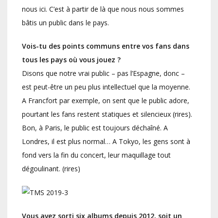
nous ici. C’est à partir de là que nous nous sommes
bâtis un public dans le pays.
Vois-tu des points communs entre vos fans dans
tous les pays où vous jouez ?
Disons que notre vrai public – pas l’Espagne, donc –
est peut-être un peu plus intellectuel que la moyenne.
A Francfort par exemple, on sent que le public adore,
pourtant les fans restent statiques et silencieux (rires).
Bon, à Paris, le public est toujours déchaîné. A
Londres, il est plus normal… A Tokyo, les gens sont à
fond vers la fin du concert, leur maquillage tout
dégoulinant. (rires)
Vous avez sorti six albums depuis 2012, soit un