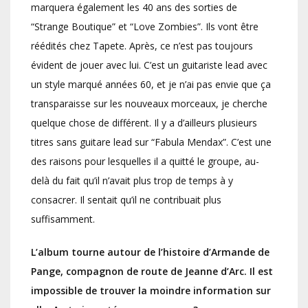
marquera également les 40 ans des sorties de
“Strange Boutique” et “Love Zombies”. Ils vont être
réédités chez Tapete. Après, ce n’est pas toujours
évident de jouer avec lui. C’est un guitariste lead avec
un style marqué années 60, et je n’ai pas envie que ça
transparaisse sur les nouveaux morceaux, je cherche
quelque chose de différent. Il y a d’ailleurs plusieurs
titres sans guitare lead sur “Fabula Mendax”. C’est une
des raisons pour lesquelles il a quitté le groupe, au-
delà du fait qu’il n’avait plus trop de temps à y
consacrer. Il sentait qu’il ne contribuait plus
suffisamment.
L’album tourne autour de l’histoire d’Armande de
Pange, compagnon de route de Jeanne d’Arc. Il est
impossible de trouver la moindre information sur