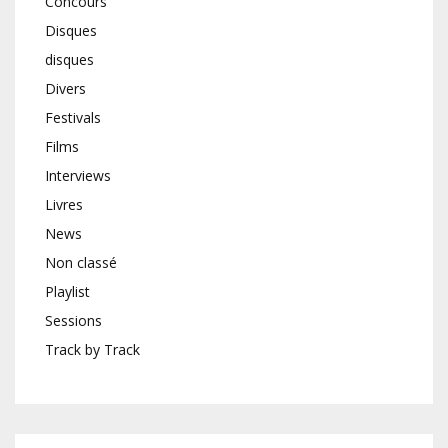
Concours
Disques
disques
Divers
Festivals
Films
Interviews
Livres
News
Non classé
Playlist
Sessions
Track by Track