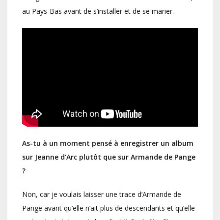
au Pays-Bas avant de s’installer et de se marier.
As-tu à un moment pensé à enregistrer un album
sur Jeanne d’Arc plutôt que sur Armande de Pange
?
Non, car je voulais laisser une trace d’Armande de
Pange avant qu’elle n’ait plus de descendants et qu’elle