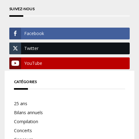
SUIVEZ-NOUS
Facebook
Twitter
YouTube
CATÉGORIES
25 ans
Bilans annuels
Compilation
Concerts