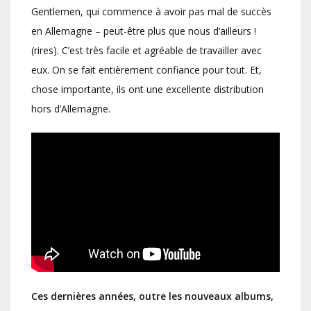
Gentlemen, qui commence à avoir pas mal de succès
en Allemagne – peut-être plus que nous d’ailleurs !
(rires). C’est très facile et agréable de travailler avec
eux. On se fait entièrement confiance pour tout. Et,
chose importante, ils ont une excellente distribution
hors d’Allemagne.
Ces dernières années, outre les nouveaux albums,