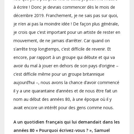
à écrire ! Donc je devrais commencer dès le mois de
décembre 2019. Franchement, je ne sais pas sur quoi,
je n’en ai pas la moindre idée ! De façon plus générale,
je crois que c’est important pour un artiste de rester en
mouvement, de ne jamais d’arrêter. Car quand on
s’arrête trop longtemps, c’est difficile de revenir. Et
encore, par rapport à un groupe qui débute et qui va
avoir du mal à jouer en dehors de son pays d’origine –
c’est difficile même pour un groupe britannique
aujourd’hui –, nous avons la chance d’avoir commencé
il y a une quarantaine d’années et de nous être fait un
nom au début des années 80, à une époque où il y
avait encore un intérêt pour des gens comme nous.
A un quotidien français qui lui demandait dans les
années 80 « Pourquoi écrivez-vous ? », Samuel