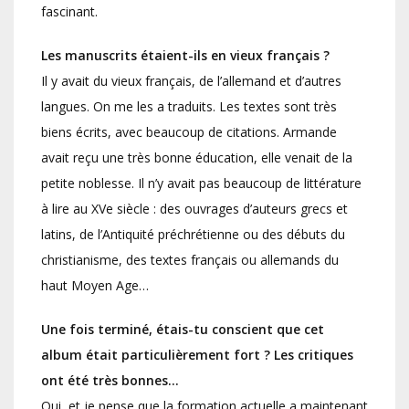
fascinant.
Les manuscrits étaient-ils en vieux français ?
Il y avait du vieux français, de l’allemand et d’autres
langues. On me les a traduits. Les textes sont très
biens écrits, avec beaucoup de citations. Armande
avait reçu une très bonne éducation, elle venait de la
petite noblesse. Il n’y avait pas beaucoup de littérature
à lire au XVe siècle : des ouvrages d’auteurs grecs et
latins, de l’Antiquité préchrétienne ou des débuts du
christianisme, des textes français ou allemands du
haut Moyen Age…
Une fois terminé, étais-tu conscient que cet
album était particulièrement fort ? Les critiques
ont été très bonnes…
Oui, et je pense que la formation actuelle a maintenant