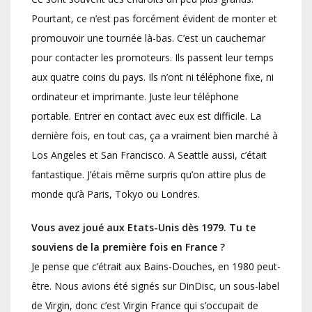
Pourtant, ce n’est pas forcément évident de monter et
promouvoir une tournée là-bas. C’est un cauchemar
pour contacter les promoteurs. Ils passent leur temps
aux quatre coins du pays. Ils n’ont ni téléphone fixe, ni
ordinateur et imprimante. Juste leur téléphone
portable. Entrer en contact avec eux est difficile. La
dernière fois, en tout cas, ça a vraiment bien marché à
Los Angeles et San Francisco. A Seattle aussi, c’était
fantastique. J’étais même surpris qu’on attire plus de
monde qu’à Paris, Tokyo ou Londres.
Vous avez joué aux Etats-Unis dès 1979. Tu te
souviens de la première fois en France ?
Je pense que c’étrait aux Bains-Douches, en 1980 peut-
être. Nous avions été signés sur DinDisc, un sous-label
de Virgin, donc c’est Virgin France qui s’occupait de