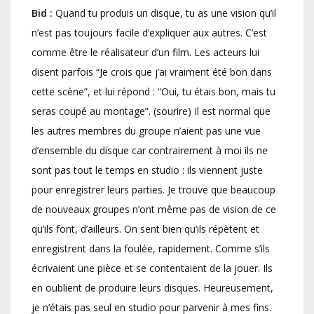
Bid :
Quand tu produis un disque, tu as une vision qu’il
n’est pas toujours facile d’expliquer aux autres. C’est
comme être le réalisateur d’un film. Les acteurs lui
disent parfois “Je crois que j’ai vraiment été bon dans
cette scène”, et lui répond : “Oui, tu étais bon, mais tu
seras coupé au montage”. (sourire) Il est normal que
les autres membres du groupe n’aient pas une vue
d’ensemble du disque car contrairement à moi ils ne
sont pas tout le temps en studio : ils viennent juste
pour enregistrer leurs parties. Je trouve que beaucoup
de nouveaux groupes n’ont même pas de vision de ce
qu’ils font, d’ailleurs. On sent bien qu’ils répètent et
enregistrent dans la foulée, rapidement. Comme s’ils
écrivaient une pièce et se contentaient de la jouer. Ils
en oublient de produire leurs disques. Heureusement,
je n’étais pas seul en studio pour parvenir à mes fins.