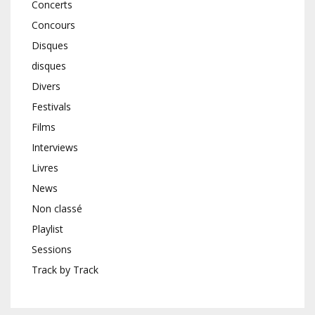
Concerts
Concours
Disques
disques
Divers
Festivals
Films
Interviews
Livres
News
Non classé
Playlist
Sessions
Track by Track