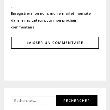
Enregistrer mon nom, mon e-mail et mon site
dans le navigateur pour mon prochain
commentaire.
Rechercher :