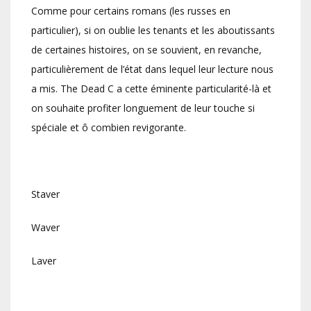
Comme pour certains romans (les russes en
particulier), si on oublie les tenants et les aboutissants
de certaines histoires, on se souvient, en revanche,
particulièrement de l’état dans lequel leur lecture nous
a mis. The Dead C a cette éminente particularité-là et
on souhaite profiter longuement de leur touche si
spéciale et ô combien revigorante.
Staver
Waver
Laver