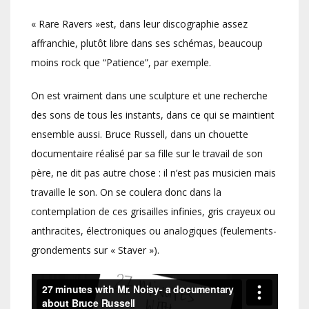
« Rare Ravers »est, dans leur discographie assez
affranchie, plutôt libre dans ses schémas, beaucoup
moins rock que “Patience”, par exemple.
On est vraiment dans une sculpture et une recherche
des sons de tous les instants, dans ce qui se maintient
ensemble aussi. Bruce Russell, dans un chouette
documentaire réalisé par sa fille sur le travail de son
père, ne dit pas autre chose : il n’est pas musicien mais
travaille le son. On se coulera donc dans la
contemplation de ces grisailles infinies, gris crayeux ou
anthracites, électroniques ou analogiques (feulements-
grondements sur « Staver »).