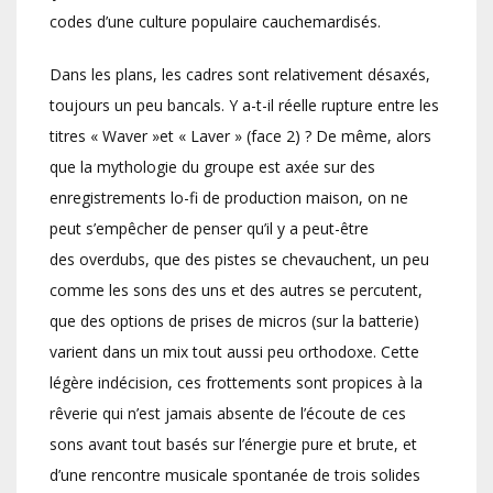
codes d’une culture populaire cauchemardisés.
Dans les plans, les cadres sont relativement désaxés,
toujours un peu bancals. Y a-t-il réelle rupture entre les
titres « Waver »et « Laver » (face 2) ? De même, alors
que la mythologie du groupe est axée sur des
enregistrements lo-fi de production maison, on ne
peut s’empêcher de penser qu’il y a peut-être
des overdubs, que des pistes se chevauchent, un peu
comme les sons des uns et des autres se percutent,
que des options de prises de micros (sur la batterie)
varient dans un mix tout aussi peu orthodoxe. Cette
légère indécision, ces frottements sont propices à la
rêverie qui n’est jamais absente de l’écoute de ces
sons avant tout basés sur l’énergie pure et brute, et
d’une rencontre musicale spontanée de trois solides