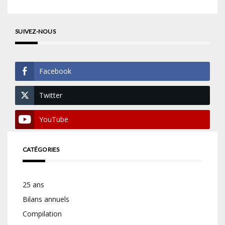
SUIVEZ-NOUS
Facebook
Twitter
YouTube
CATÉGORIES
25 ans
Bilans annuels
Compilation