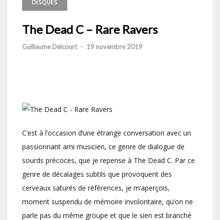
DISQUES
The Dead C – Rare Ravers
Guillaume Delcourt
-
19 novembre 2019
C’est à l’occasion d’une étrange conversation avec un
passionnant ami musicien, ce genre de dialogue de
sourds précoces, que je repense à The Dead C. Par ce
genre de décalages subtils que provoquent des
cerveaux saturés de références, je m’aperçois,
moment suspendu de mémoire involontaire, qu’on ne
parle pas du même groupe et que le sien est branché