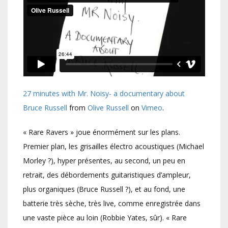
27 minutes with Mr. Noisy- a documentary about
Bruce Russell
from
Olive Russell
on
Vimeo
.
« Rare Ravers » joue énormément sur les plans.
Premier plan, les grisailles électro acoustiques (Michael
Morley ?), hyper présentes, au second, un peu en
retrait, des débordements guitaristiques d’ampleur,
plus organiques (Bruce Russell ?), et au fond, une
batterie très sèche, très live, comme enregistrée dans
une vaste pièce au loin (Robbie Yates, sûr). « Rare