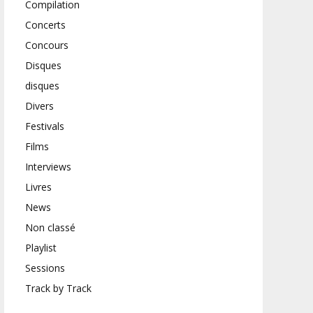
Compilation
Concerts
Concours
Disques
disques
Divers
Festivals
Films
Interviews
Livres
News
Non classé
Playlist
Sessions
Track by Track