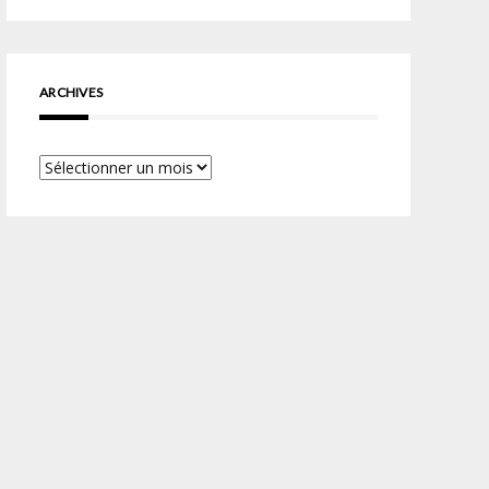
ARCHIVES
Archives