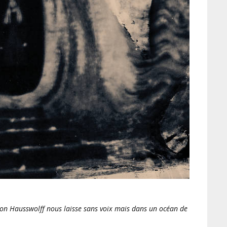
Von Hausswolff nous laisse sans voix mais dans un océan de