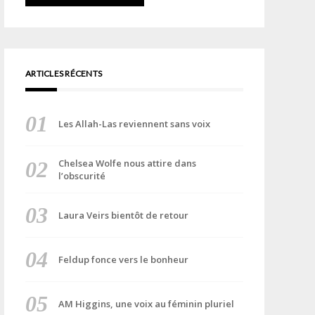
ARTICLES RÉCENTS
Les Allah-Las reviennent sans voix
Chelsea Wolfe nous attire dans
l’obscurité
Laura Veirs bientôt de retour
Feldup fonce vers le bonheur
AM Higgins, une voix au féminin pluriel