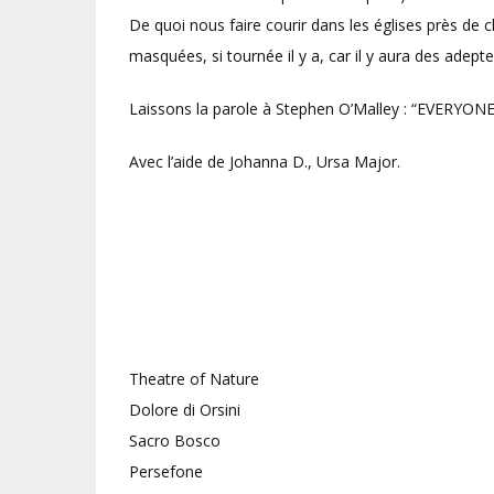
De quoi nous faire courir dans les églises près de
masquées, si tournée il y a, car il y aura des adepte
Laissons la parole à Stephen O’Malley : “EVER
Avec l’aide de Johanna D., Ursa Major.
Theatre of Nature
Dolore di Orsini
Sacro Bosco
Persefone