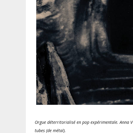
Orgue déterritorialisé en pop expérimentale. Anna 
tubes (de métal).