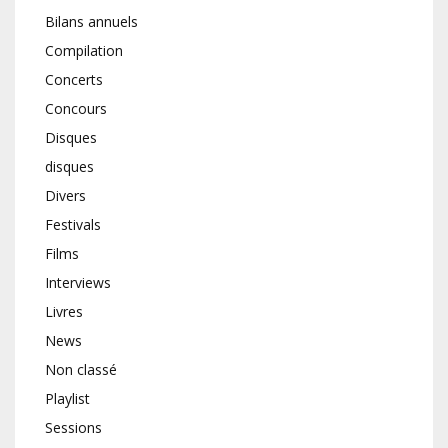
Bilans annuels
Compilation
Concerts
Concours
Disques
disques
Divers
Festivals
Films
Interviews
Livres
News
Non classé
Playlist
Sessions