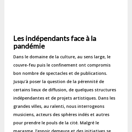
Les indépendants face à la
pandémie
Dans le domaine de la culture, au sens large, le
couvre-feu puis le confinement ont compromis
bon nombre de spectacles et de publications.
Jusqu’à poser la question de la pérennité de
certains lieux de diffusion, de quelques structures
indépendantes et de projets artistiques. Dans les
grandes villes, au ralenti, nous interrogeons
musiciens, acteurs des sphères indés et autres
pour prendre le pouls de la cité. Malgré le
marasme, l’espoir demeure et des initiatives se