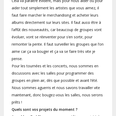
Cela va paraître évident, mais pour nous aider ou pour
aider tout simplement les artistes que vous aimez, il
faut faire marcher le merchandising et acheter leurs
albums directement sur leurs sites. Il faut aussi être à
l’affût des nouveautés, car beaucoup de groupes vont
évoluer, vont se réinventer pour s’en sortir, pour
remonter la pente. Il faut surveiller les groupes que l’on
aime car ça va bouger et ça va se faire très vite je
pense.
Pour les tournées et les concerts, nous sommes en
discussions avec les salles pour programmer des
groupes en plein air, dès que possible et avant l’été.
Nous sommes aguerris et nous savons travailler vite
maintenant, donc bougez-vous les salles, nous serons
prêts !
Quels sont vos projets du moment ?