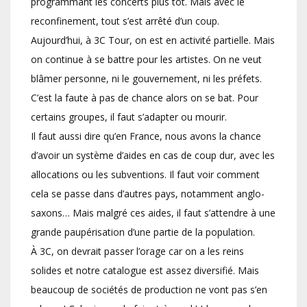
programmant les concerts plus tôt. Mais avec le
reconfinement, tout s’est arrêté d’un coup.
Aujourd’hui, à 3C Tour, on est en activité partielle. Mais
on continue à se battre pour les artistes. On ne veut
blâmer personne, ni le gouvernement, ni les préfets.
C’est la faute à pas de chance alors on se bat. Pour
certains groupes, il faut s’adapter ou mourir.
Il faut aussi dire qu’en France, nous avons la chance
d’avoir un système d’aides en cas de coup dur, avec les
allocations ou les subventions. Il faut voir comment
cela se passe dans d’autres pays, notamment anglo-
saxons… Mais malgré ces aides, il faut s’attendre à une
grande paupérisation d’une partie de la population.
À 3C, on devrait passer l’orage car on a les reins
solides et notre catalogue est assez diversifié. Mais
beaucoup de sociétés de production ne vont pas s’en