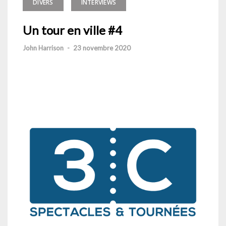
DIVERS
INTERVIEWS
Un tour en ville #4
John Harrison
-
23 novembre 2020