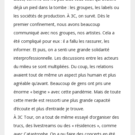
déjà un pied dans la tombe : les groupes, les labels ou
les sociétés de production. À 3C, on survit. Dès le
premier confinement, nous avons beaucoup
communiqué avec nos groupes, nos artistes. Cela a
été compliqué pour eux : il a fallu les rassurer, les
informer. Et puis, on a senti une grande solidarité
interprofessionnelle. Les discussions entre les acteurs
du milieu se sont multipliées. Du coup, les relations
avaient tout de même un aspect plus humain et plus
agréable qu’avant. Beaucoup de gens ont pris une
énorme « beigne » avec cette pandémie. Mais de toute
cette merde est ressorti une plus grande capacité
d’écoute et plus d’entraide je trouve.
À 3C Tour, on a tout de même essayé d’organiser des
trucs, des livestreams ou des « résidences », comme
avec Catastrophe. On a pu faire des concerts en été.