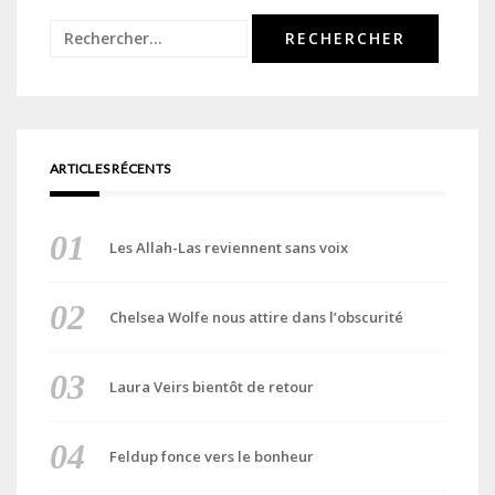
Rechercher :
ARTICLES RÉCENTS
Les Allah-Las reviennent sans voix
Chelsea Wolfe nous attire dans l’obscurité
Laura Veirs bientôt de retour
Feldup fonce vers le bonheur