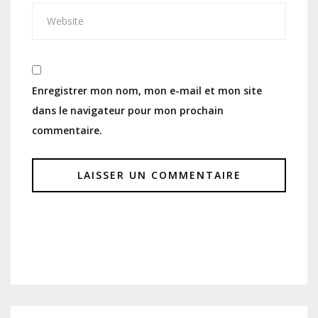
Enregistrer mon nom, mon e-mail et mon site
dans le navigateur pour mon prochain
commentaire.