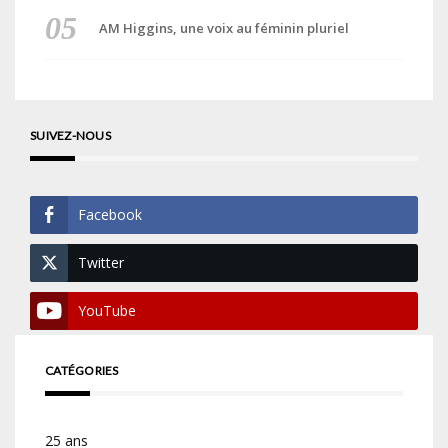
AM Higgins, une voix au féminin pluriel
SUIVEZ-NOUS
Facebook
Twitter
YouTube
CATÉGORIES
25 ans