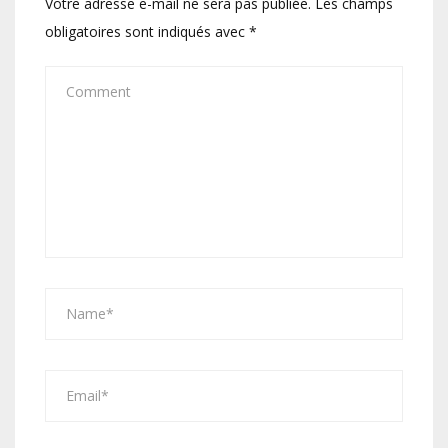
Votre adresse e-mail ne sera pas publiée.
Les champs
obligatoires sont indiqués avec
*