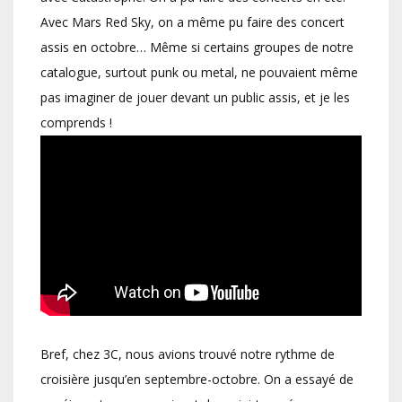
Avec Mars Red Sky, on a même pu faire des concert
assis en octobre… Même si certains groupes de notre
catalogue, surtout punk ou metal, ne pouvaient même
pas imaginer de jouer devant un public assis, et je les
comprends !
Bref, chez 3C, nous avions trouvé notre rythme de
croisière jusqu’en septembre-octobre. On a essayé de