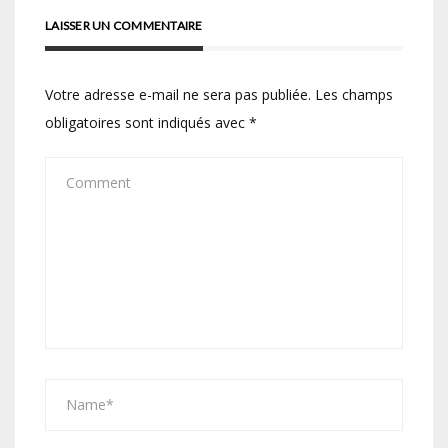
LAISSER UN COMMENTAIRE
Votre adresse e-mail ne sera pas publiée.
Les champs
obligatoires sont indiqués avec
*