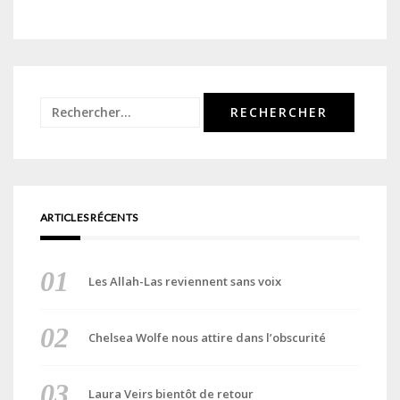
Rechercher :
ARTICLES RÉCENTS
Les Allah-Las reviennent sans voix
Chelsea Wolfe nous attire dans l’obscurité
Laura Veirs bientôt de retour