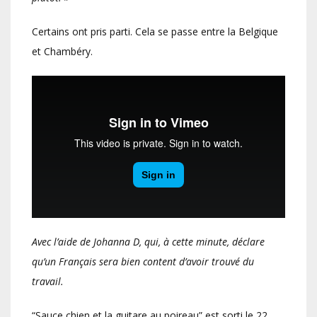
Certains ont pris parti. Cela se passe entre la Belgique
et Chambéry.
Avec l’aide de Johanna D, qui, à cette minute, déclare
qu’un Français sera bien content d’avoir trouvé du
travail.
“Sauce chien et la guitare au poireau” est sorti le 22