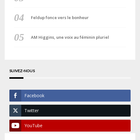
Feldup fonce vers le bonheur
AM Higgins, une voix au féminin pluriel
SUIVEZ-NOUS
Facebook
Twitter
YouTube