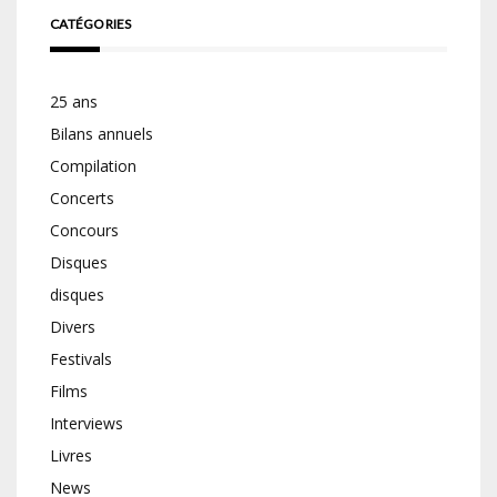
CATÉGORIES
25 ans
Bilans annuels
Compilation
Concerts
Concours
Disques
disques
Divers
Festivals
Films
Interviews
Livres
News