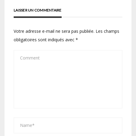
LAISSER UN COMMENTAIRE
Votre adresse e-mail ne sera pas publiée.
Les champs
obligatoires sont indiqués avec
*