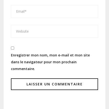
Enregistrer mon nom, mon e-mail et mon site
dans le navigateur pour mon prochain
commentaire.