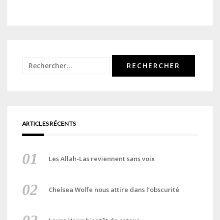
Rechercher :
ARTICLES RÉCENTS
Les Allah-Las reviennent sans voix
Chelsea Wolfe nous attire dans l’obscurité