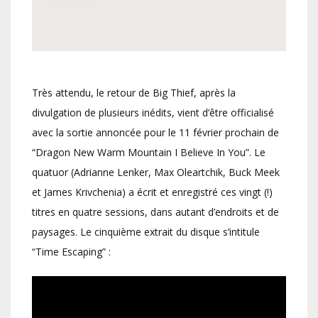
Très attendu, le retour de Big Thief, après la
divulgation de plusieurs inédits, vient d’être officialisé
avec la sortie annoncée pour le 11 février prochain de
“Dragon New Warm Mountain I Believe In You”. Le
quatuor (Adrianne Lenker, Max Oleartchik, Buck Meek
et James Krivchenia) a écrit et enregistré ces vingt (!)
titres en quatre sessions, dans autant d’endroits et de
paysages. Le cinquième extrait du disque s’intitule
“Time Escaping” :