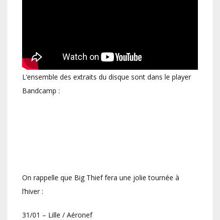
L’ensemble des extraits du disque sont dans le player
Bandcamp :
On rappelle que Big Thief fera une jolie tournée à
l’hiver :
31/01 – Lille / Aéronef