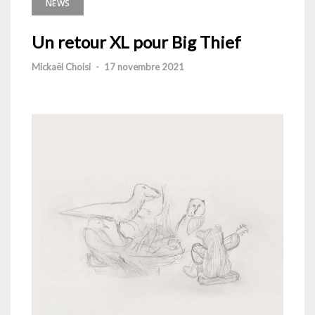
NEWS
Un retour XL pour Big Thief
Mickaël Choisi
-
17 novembre 2021