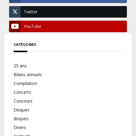
Twitter
YouTube
CATÉGORIES
25 ans
Bilans annuels
Compilation
Concerts
Concours
Disques
disques
Divers