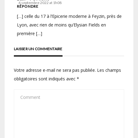
6 septembre 2022 at 1h08
RÉPONDRE
[…] celle du 17 à l’Epicerie moderne à Feyzin, près de
Lyon, avec rien de moins qu’Elysian Fields en
première […]
LAISSER UN COMMENTAIRE
Votre adresse e-mail ne sera pas publiée.
Les champs
obligatoires sont indiqués avec
*