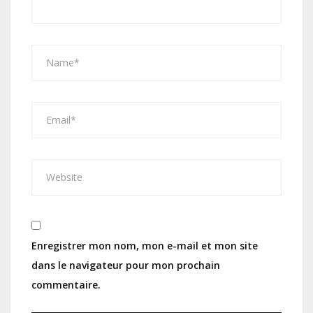
Enregistrer mon nom, mon e-mail et mon site
dans le navigateur pour mon prochain
commentaire.