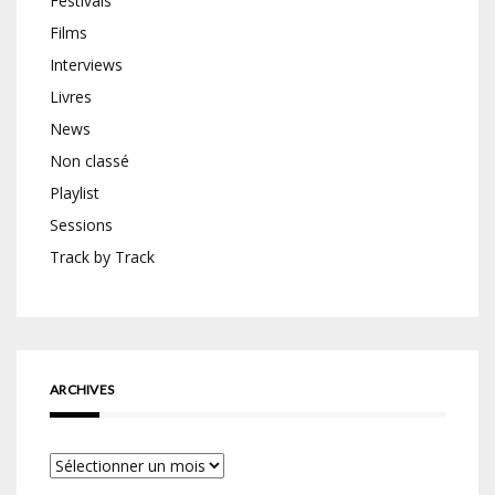
Festivals
Films
Interviews
Livres
News
Non classé
Playlist
Sessions
Track by Track
ARCHIVES
Archives