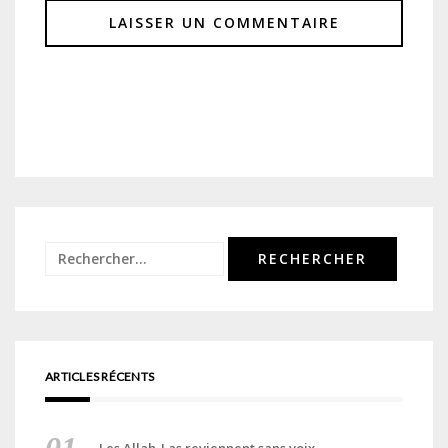
Rechercher :
ARTICLES RÉCENTS