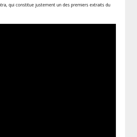
natra, qui constitue justement un des premiers extraits du