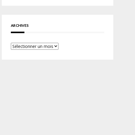
ARCHIVES
Archives