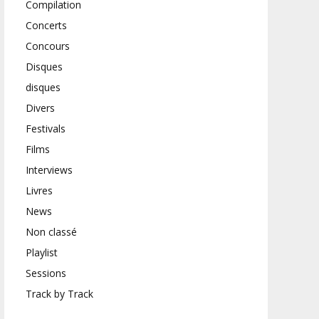
Compilation
Concerts
Concours
Disques
disques
Divers
Festivals
Films
Interviews
Livres
News
Non classé
Playlist
Sessions
Track by Track