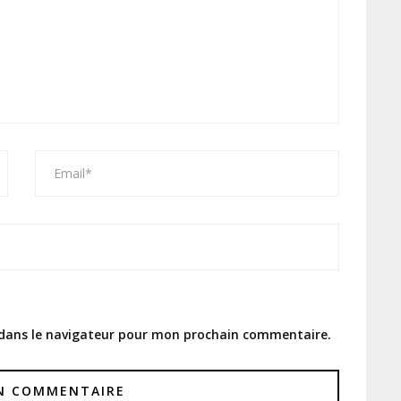
 dans le navigateur pour mon prochain commentaire.