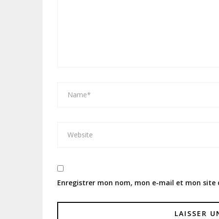
Enregistrer mon nom, mon e-mail et mon site