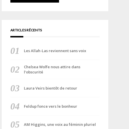
ARTICLES RÉCENTS
Les Allah-Las reviennent sans voix
Chelsea Wolfe nous attire dans
l’obscurité
Laura Veirs bientôt de retour
Feldup fonce vers le bonheur
AM Higgins, une voix au féminin pluriel