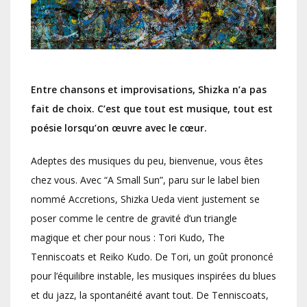
Entre chansons et improvisations, Shizka n’a pas
fait de choix. C’est que tout est musique, tout est
poésie lorsqu’on œuvre avec le cœur.
Adeptes des musiques du peu, bienvenue, vous êtes
chez vous. Avec “A Small Sun”, paru sur le label bien
nommé Accretions, Shizka Ueda vient justement se
poser comme le centre de gravité d’un triangle
magique et cher pour nous : Tori Kudo, The
Tenniscoats et Reiko Kudo. De Tori, un goût prononcé
pour l’équilibre instable, les musiques inspirées du blues
et du jazz, la spontanéité avant tout. De Tenniscoats,