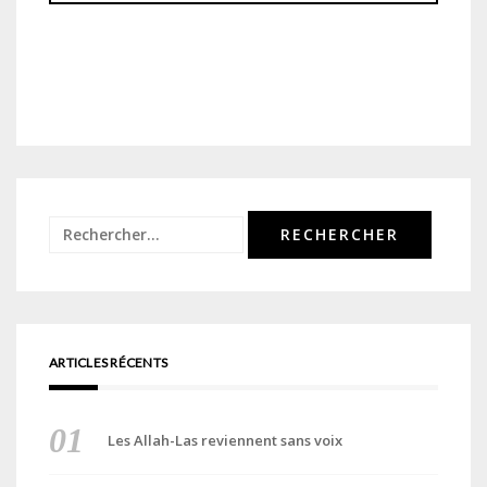
Rechercher :
ARTICLES RÉCENTS
Les Allah-Las reviennent sans voix