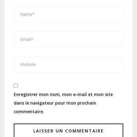
Enregistrer mon nom, mon e-mail et mon site
dans le navigateur pour mon prochain
commentaire.