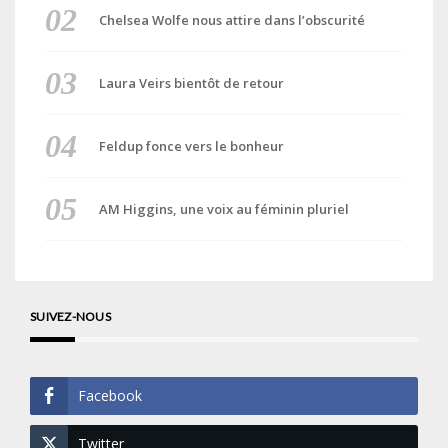
Chelsea Wolfe nous attire dans l’obscurité
Laura Veirs bientôt de retour
Feldup fonce vers le bonheur
AM Higgins, une voix au féminin pluriel
SUIVEZ-NOUS
Facebook
Twitter