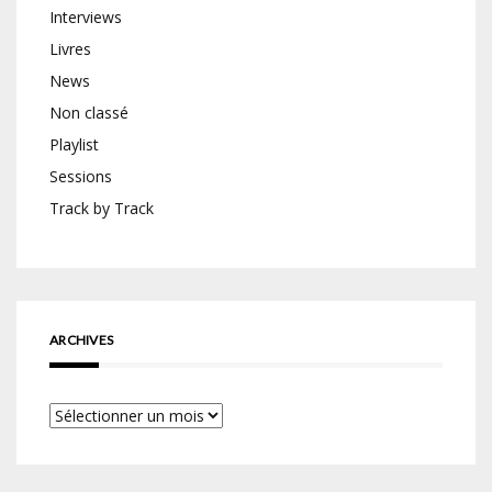
Interviews
Livres
News
Non classé
Playlist
Sessions
Track by Track
ARCHIVES
Archives