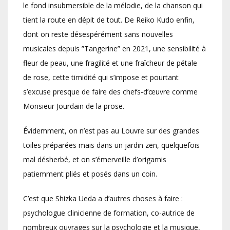
le fond insubmersible de la mélodie, de la chanson qui
tient la route en dépit de tout. De Reiko Kudo enfin,
dont on reste désespérément sans nouvelles
musicales depuis ”Tangerine” en 2021, une sensibilité à
fleur de peau, une fragilité et une fraîcheur de pétale
de rose, cette timidité qui s’impose et pourtant
s’excuse presque de faire des chefs-d’œuvre comme
Monsieur Jourdain de la prose.
Évidemment, on n’est pas au Louvre sur des grandes
toiles préparées mais dans un jardin zen, quelquefois
mal désherbé, et on s’émerveille d’origamis
patiemment pliés et posés dans un coin.
C’est que Shizka Ueda a d’autres choses à faire :
psychologue clinicienne de formation, co-autrice de
nombreux ouvrages sur la psychologie et la musique,