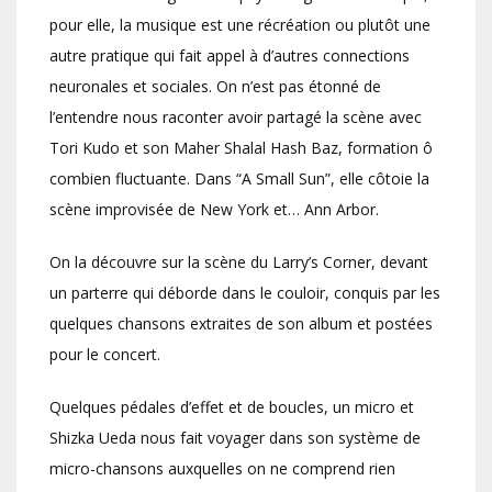
pour elle, la musique est une récréation ou plutôt une
autre pratique qui fait appel à d’autres connections
neuronales et sociales. On n’est pas étonné de
l’entendre nous raconter avoir partagé la scène avec
Tori Kudo et son Maher Shalal Hash Baz, formation ô
combien fluctuante. Dans “A Small Sun”, elle côtoie la
scène improvisée de New York et… Ann Arbor.
On la découvre sur la scène du Larry’s Corner, devant
un parterre qui déborde dans le couloir, conquis par les
quelques chansons extraites de son album et postées
pour le concert.
Quelques pédales d’effet et de boucles, un micro et
Shizka Ueda nous fait voyager dans son système de
micro-chansons auxquelles on ne comprend rien