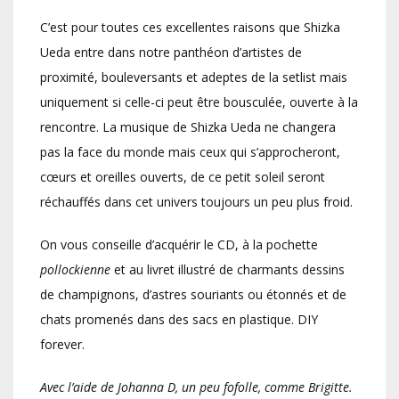
C’est pour toutes ces excellentes raisons que Shizka
Ueda entre dans notre panthéon d’artistes de
proximité, bouleversants et adeptes de la setlist mais
uniquement si celle-ci peut être bousculée, ouverte à la
rencontre. La musique de Shizka Ueda ne changera
pas la face du monde mais ceux qui s’approcheront,
cœurs et oreilles ouverts, de ce petit soleil seront
réchauffés dans cet univers toujours un peu plus froid.
On vous conseille d’acquérir le CD, à la pochette
pollockienne
et au livret illustré de charmants dessins
de champignons, d’astres souriants ou étonnés et de
chats promenés dans des sacs en plastique. DIY
forever.
Avec l’aide de Johanna D, un peu fofolle, comme Brigitte.