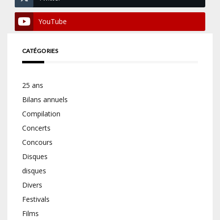
YouTube
CATÉGORIES
25 ans
Bilans annuels
Compilation
Concerts
Concours
Disques
disques
Divers
Festivals
Films