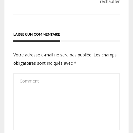
de
réchauffer
l’article
LAISSER UN COMMENTAIRE
Votre adresse e-mail ne sera pas publiée.
Les champs
obligatoires sont indiqués avec
*