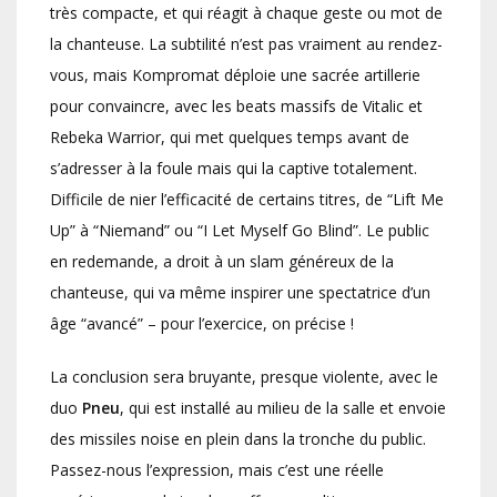
très compacte, et qui réagit à chaque geste ou mot de
la chanteuse. La subtilité n’est pas vraiment au rendez-
vous, mais Kompromat déploie une sacrée artillerie
pour convaincre, avec les beats massifs de Vitalic et
Rebeka Warrior, qui met quelques temps avant de
s’adresser à la foule mais qui la captive totalement.
Difficile de nier l’efficacité de certains titres, de “Lift Me
Up” à “Niemand” ou “I Let Myself Go Blind”. Le public
en redemande, a droit à un slam généreux de la
chanteuse, qui va même inspirer une spectatrice d’un
âge “avancé” – pour l’exercice, on précise !
La conclusion sera bruyante, presque violente, avec le
duo
Pneu
, qui est installé au milieu de la salle et envoie
des missiles noise en plein dans la tronche du public.
Passez-nous l’expression, mais c’est une réelle