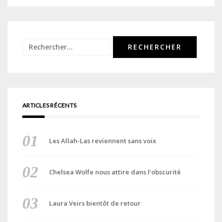
Rechercher :
ARTICLES RÉCENTS
Les Allah-Las reviennent sans voix
Chelsea Wolfe nous attire dans l’obscurité
Laura Veirs bientôt de retour