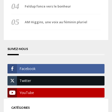
Feldup fonce vers le bonheur
AM Higgins, une voix au féminin pluriel
SUIVEZ-NOUS
Facebook
Twitter
YouTube
CATÉGORIES