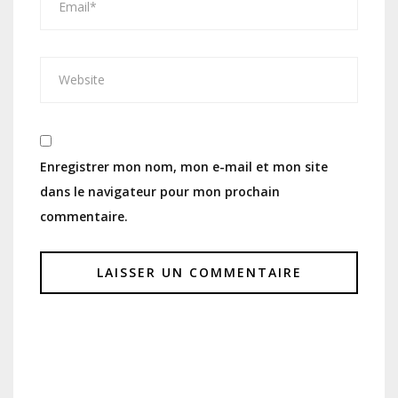
Enregistrer mon nom, mon e-mail et mon site
dans le navigateur pour mon prochain
commentaire.