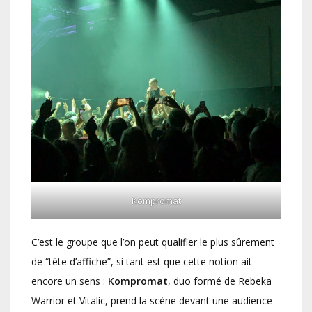
Kompromat
C’est le groupe que l’on peut qualifier le plus sûrement
de “tête d’affiche”, si tant est que cette notion ait
encore un sens :
Kompromat
, duo formé de Rebeka
Warrior et Vitalic, prend la scène devant une audience