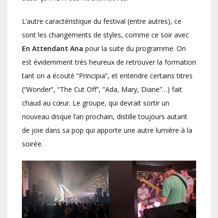
L’autre caractéristique du festival (entre autres), ce
sont les changements de styles, comme ce soir avec
En Attendant Ana
pour la suite du programme. On
est évidemment très heureux de retrouver la formation
tant on a écouté “Principia”, et entendre certains titres
(“Wonder”, “The Cut Off”, “Ada, Mary, Diane”…) fait
chaud au cœur. Le groupe, qui devrait sortir un
nouveau disque l’an prochain, distille toujours autant
de joie dans sa pop qui apporte une autre lumière à la
soirée.