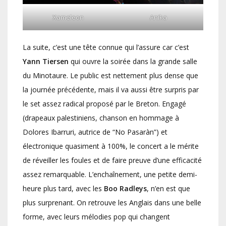
Xameleon
Anika
La suite, c’est une tête connue qui l’assure car c’est
Yann Tiersen
qui ouvre la soirée dans la grande salle
du Minotaure. Le public est nettement plus dense que
la journée précédente, mais il va aussi être surpris par
le set assez radical proposé par le Breton. Engagé
(drapeaux palestiniens, chanson en hommage à
Dolores Ibarruri, autrice de “No Pasaràn”) et
électronique quasiment à 100%, le concert a le mérite
de réveiller les foules et de faire preuve d’une efficacité
assez remarquable. L’enchaînement, une petite demi-
heure plus tard, avec les
Boo Radleys
, n’en est que
plus surprenant. On retrouve les Anglais dans une belle
forme, avec leurs mélodies pop qui changent