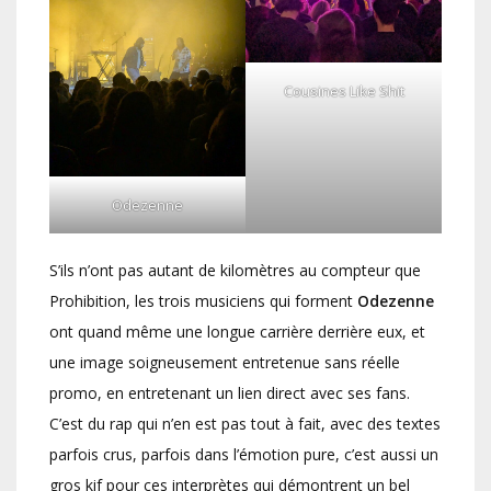
Cousines Like Shit
Odezenne
S’ils n’ont pas autant de kilomètres au compteur que
Prohibition, les trois musiciens qui forment
Odezenne
ont quand même une longue carrière derrière eux, et
une image soigneusement entretenue sans réelle
promo, en entretenant un lien direct avec ses fans.
C’est du rap qui n’en est pas tout à fait, avec des textes
parfois crus, parfois dans l’émotion pure, c’est aussi un
gros kif pour ces interprètes qui démontrent un bel