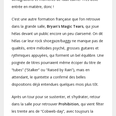
entrée en matière, donc !
C’est une autre formation française que l’on retrouve
dans la grande salle,
Bryan’s Magic Tears
, qui joue
hélas devant un public encore un peu clairsemé. On dit
hélas car leur rock shoegaze/baggy ne manque pas de
qualités, entre mélodies psyché, grosses guitares et
rythmiques appuyées, qui forment un bel équilibre. Une
poignée de titres pourraient même écoper du titre de
“tubes” (“Stalker” ou “Raised by Rain”), mais en
attendant, le quintette a confirmé des belles
dispositions déjà entendues quelques mois plus tôt.
Après un tour pour se sustenter, et s’hydrater, retour
dans la salle pour retrouver
Prohibition
, qui vient fêter
les trente ans de “Cobweb-day”, avec toujours la