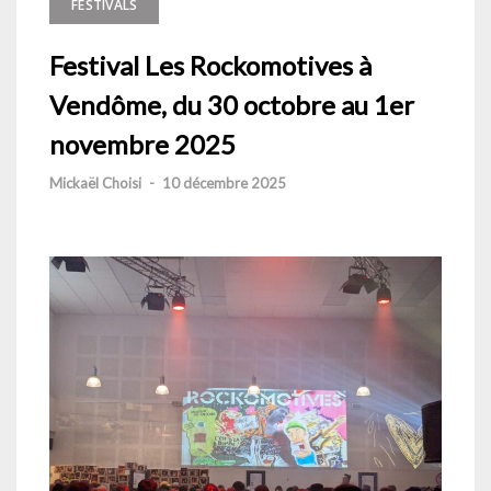
FESTIVALS
Festival Les Rockomotives à
Vendôme, du 30 octobre au 1er
novembre 2025
Mickaël Choisi
-
10 décembre 2025