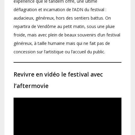
expérience que le tandem offre, une ultime
déflagration et incarnation de l’ADN du festival :
audacieux, généreux, hors des sentiers battus. On
repartira de Vendôme au petit matin, sous une pluie
froide, mais avec plein de beaux souvenirs d’un festival
généreux, à taille humaine mais qui ne fait pas de
concession sur l’artistique ou l’accueil du public.
Revivre en vidéo le festival avec
l’aftermovie