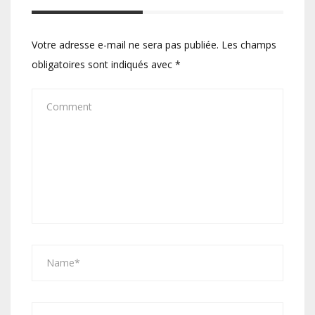
Votre adresse e-mail ne sera pas publiée.
Les champs
obligatoires sont indiqués avec
*