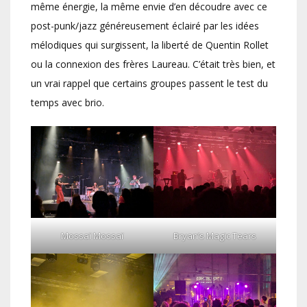
même énergie, la même envie d’en découdre avec ce
post-punk/jazz généreusement éclairé par les idées
mélodiques qui surgissent, la liberté de Quentin Rollet
ou la connexion des frères Laureau. C’était très bien, et
un vrai rappel que certains groupes passent le test du
temps avec brio.
Mossaï Mossaï
Bryan’s Magic Tears