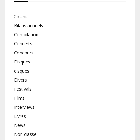
25 ans
Bilans annuels
Compilation
Concerts
Concours
Disques
disques
Divers
Festivals
Films
Interviews
Livres
News
Non classé