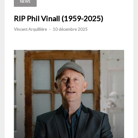
NEWS
RIP Phil Vinall (1959-2025)
Vincent Arquillière
-
10 décembre 2025