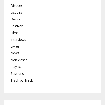
Disques
disques
Divers
Festivals
Films
Interviews
Livres
News
Non classé
Playlist
Sessions
Track by Track