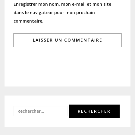
Enregistrer mon nom, mon e-mail et mon site
dans le navigateur pour mon prochain
commentaire.
Rechercher :