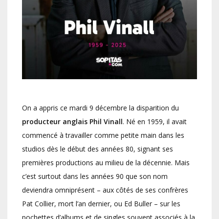
On a appris ce mardi 9 décembre la disparition du
producteur anglais Phil Vinall
. Né en 1959, il avait
commencé à travailler comme petite main dans les
studios dès le début des années 80, signant ses
premières productions au milieu de la décennie. Mais
c’est surtout dans les années 90 que son nom
deviendra omniprésent – aux côtés de ses confrères
Pat Collier, mort l’an dernier, ou Ed Buller – sur les
pochettes d’albums et de singles souvent associés à la