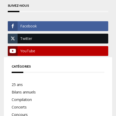
SUIVEZ-NOUS
Facebook
Twitter
YouTube
CATÉGORIES
25 ans
Bilans annuels
Compilation
Concerts
Concours