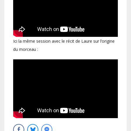
Ici la même session avec le récit de Laure sur l’origine
du morceau :