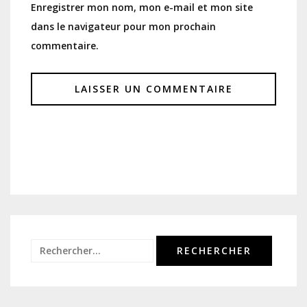
Enregistrer mon nom, mon e-mail et mon site
dans le navigateur pour mon prochain
commentaire.
Rechercher :