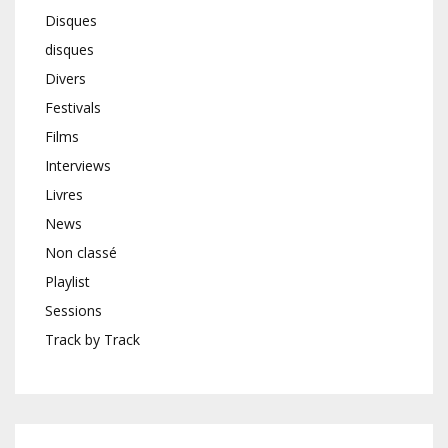
Disques
disques
Divers
Festivals
Films
Interviews
Livres
News
Non classé
Playlist
Sessions
Track by Track