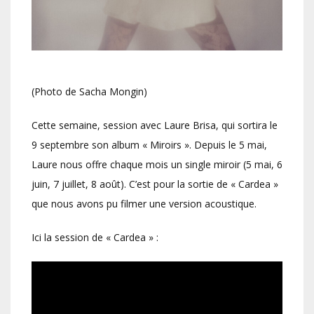
(Photo de Sacha Mongin)
Cette semaine, session avec Laure Brisa, qui sortira le
9 septembre son album « Miroirs ». Depuis le 5 mai,
Laure nous offre chaque mois un single miroir (5 mai, 6
juin, 7 juillet, 8 août). C’est pour la sortie de « Cardea »
que nous avons pu filmer une version acoustique.
Ici la session de « Cardea » :