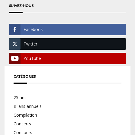
SUIVEZ-NOUS
Facebook
Twitter
YouTube
CATÉGORIES
25 ans
Bilans annuels
Compilation
Concerts
Concours