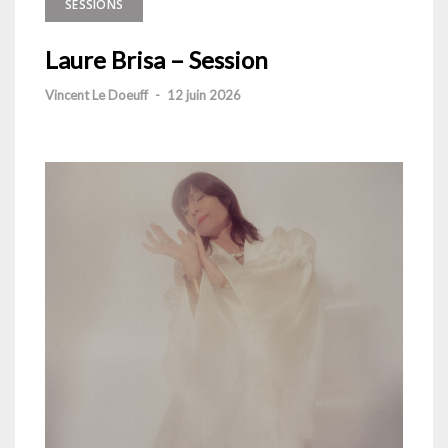
SESSIONS
Laure Brisa – Session
Vincent Le Doeuff
-
12 juin 2026