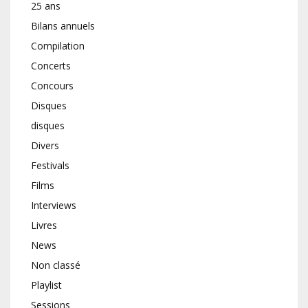
25 ans
Bilans annuels
Compilation
Concerts
Concours
Disques
disques
Divers
Festivals
Films
Interviews
Livres
News
Non classé
Playlist
Sessions