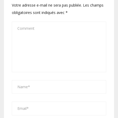
Votre adresse e-mail ne sera pas publiée.
Les champs
obligatoires sont indiqués avec
*