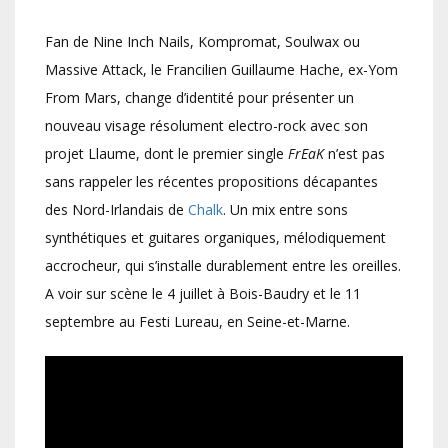
Fan de Nine Inch Nails, Kompromat, Soulwax ou
Massive Attack, le Francilien Guillaume Hache, ex-Yom
From Mars, change d’identité pour présenter un
nouveau visage résolument electro-rock avec son
projet Llaume, dont le premier single
FrEaK
n’est pas
sans rappeler les récentes propositions décapantes
des Nord-Irlandais de
Chalk
. Un mix entre sons
synthétiques et guitares organiques, mélodiquement
accrocheur, qui s’installe durablement entre les oreilles.
A voir sur scène le 4 juillet à Bois-Baudry et le 11
septembre au Festi Lureau, en Seine-et-Marne.