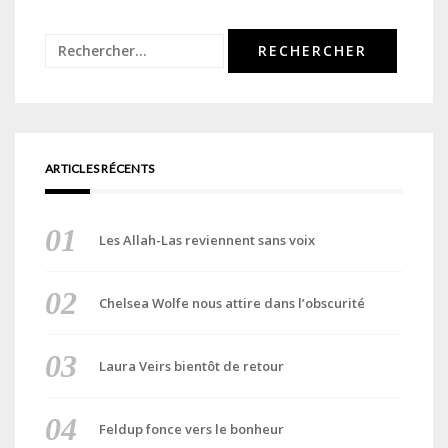
Rechercher :
ARTICLES RÉCENTS
Les Allah-Las reviennent sans voix
Chelsea Wolfe nous attire dans l’obscurité
Laura Veirs bientôt de retour
Feldup fonce vers le bonheur