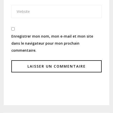
Enregistrer mon nom, mon e-mail et mon site
dans le navigateur pour mon prochain
commentaire.