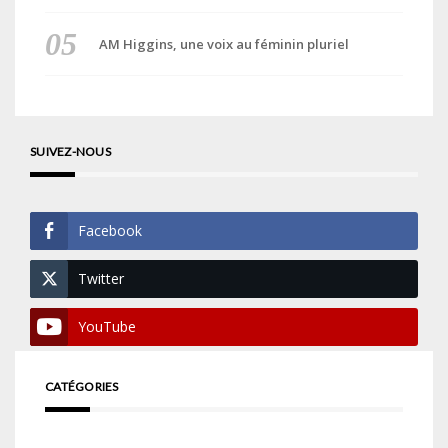
AM Higgins, une voix au féminin pluriel
SUIVEZ-NOUS
Facebook
Twitter
YouTube
CATÉGORIES