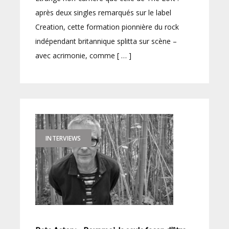
après deux singles remarqués sur le label
Creation, cette formation pionnière du rock
indépendant britannique splitta sur scène –
avec acrimonie, comme [ … ]
INTERVIEWS