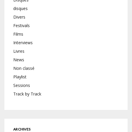
disques
Divers
Festivals
Films
Interviews
Livres
News
Non classé
Playlist
Sessions
Track by Track
ARCHIVES