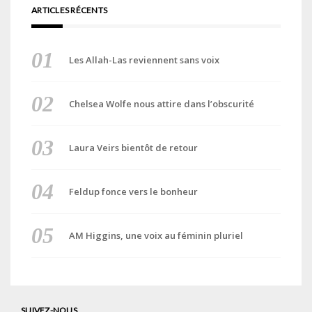
ARTICLES RÉCENTS
Les Allah-Las reviennent sans voix
Chelsea Wolfe nous attire dans l’obscurité
Laura Veirs bientôt de retour
Feldup fonce vers le bonheur
AM Higgins, une voix au féminin pluriel
SUIVEZ-NOUS