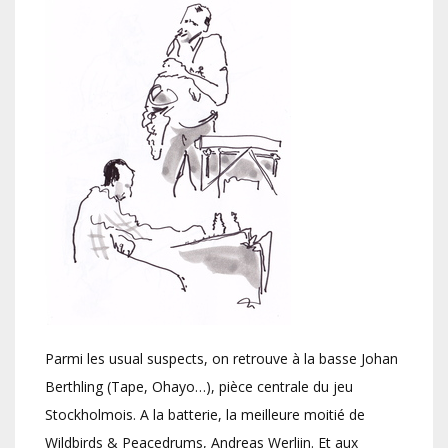
Parmi les usual suspects, on retrouve à la basse Johan
Berthling (Tape, Ohayo…), pièce centrale du jeu
Stockholmois. A la batterie, la meilleure moitié de
Wildbirds & Peacedrums, Andreas Werliin. Et aux