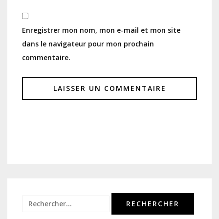
Enregistrer mon nom, mon e-mail et mon site
dans le navigateur pour mon prochain
commentaire.
Rechercher :