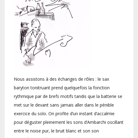
Nous assistons à des échanges de rôles : le sax
baryton tonitruant prend quelquefois la fonction
rythmique par de brefs motifs tandis que la batterie se
met sur le devant sans jamais aller dans le pénible
exercice du solo. On profite d’un instant d’accalmie
pour déguster pleinement les sons d’Ambarchi oscillant
entre le noise pur, le bruit blanc et son son