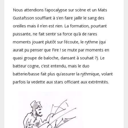
Nous attendions l’apocalypse sur scène et un Mats
Gustafsson soufflant à s’en faire jaillir le sang des
oreilles mais il n’en est rien. La formation, pourtant
puissante, ne fait sentir sa force qu’à de rares
moments jouant plutôt sur l’écoute, le rythme (qui
aurait pu penser que Fire ! se mute par moments en
quasi groupe de baloche, dansant à souhait ?). Le
batteur cogne, c’est entendu, mais le duo
batterie/basse fait plus qu’assurer la rythmique, volant
parfois la vedette aux stars officiant aux extrémités.