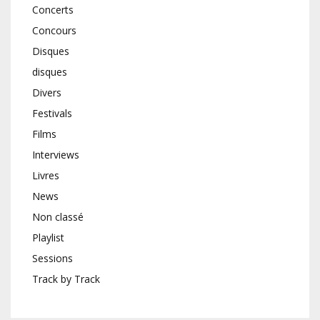
Concerts
Concours
Disques
disques
Divers
Festivals
Films
Interviews
Livres
News
Non classé
Playlist
Sessions
Track by Track