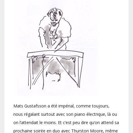
Mats Gustafsson a été impérial, comme toujours,
nous régalant surtout avec son piano électrique, là ou
on l’attendait le moins. Et c’est peu dire qu’on attend sa
prochaine soirée en duo avec Thurston Moore, même