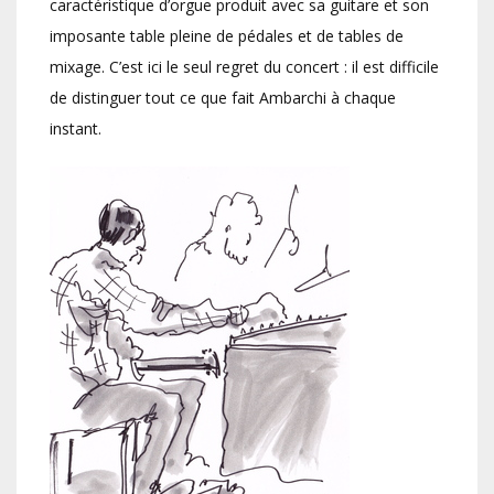
caractéristique d’orgue produit avec sa guitare et son
imposante table pleine de pédales et de tables de
mixage. C’est ici le seul regret du concert : il est difficile
de distinguer tout ce que fait Ambarchi à chaque
instant.