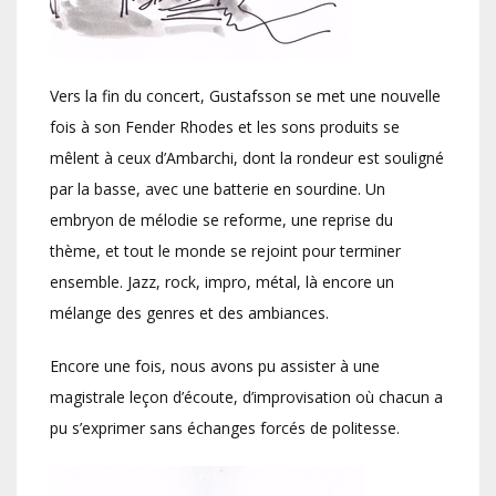
Vers la fin du concert, Gustafsson se met une nouvelle
fois à son Fender Rhodes et les sons produits se
mêlent à ceux d’Ambarchi, dont la rondeur est souligné
par la basse, avec une batterie en sourdine. Un
embryon de mélodie se reforme, une reprise du
thème, et tout le monde se rejoint pour terminer
ensemble. Jazz, rock, impro, métal, là encore un
mélange des genres et des ambiances.
Encore une fois, nous avons pu assister à une
magistrale leçon d’écoute, d’improvisation où chacun a
pu s’exprimer sans échanges forcés de politesse.