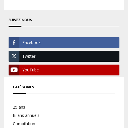
SUIVEZ-NOUS
Facebook
Twitter
YouTube
CATÉGORIES
25 ans
Bilans annuels
Compilation