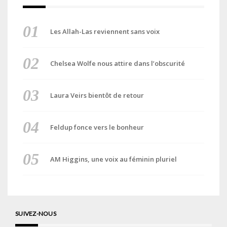
Les Allah-Las reviennent sans voix
Chelsea Wolfe nous attire dans l’obscurité
Laura Veirs bientôt de retour
Feldup fonce vers le bonheur
AM Higgins, une voix au féminin pluriel
SUIVEZ-NOUS