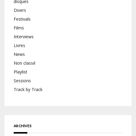
disques
Divers
Festivals
Films
Interviews
Livres
News
Non classé
Playlist
Sessions
Track by Track
ARCHIVES