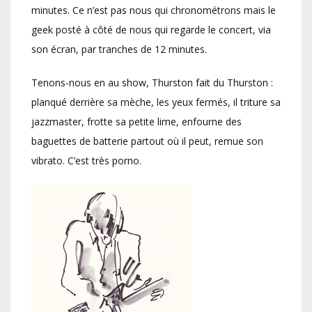
minutes. Ce n’est pas nous qui chronométrons mais le
geek posté à côté de nous qui regarde le concert, via
son écran, par tranches de 12 minutes.
Tenons-nous en au show, Thurston fait du Thurston :
planqué derrière sa mèche, les yeux fermés, il triture sa
jazzmaster, frotte sa petite lime, enfourne des
baguettes de batterie partout où il peut, remue son
vibrato. C’est très porno.