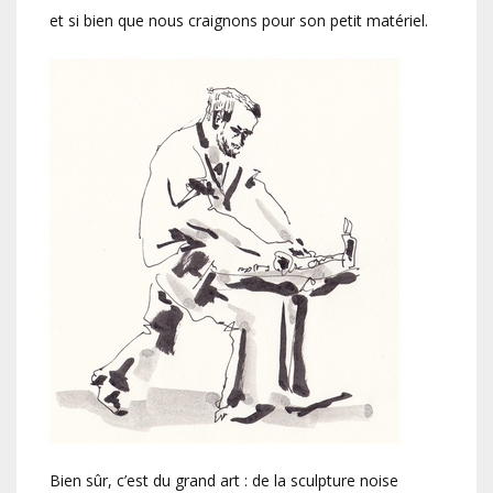
et si bien que nous craignons pour son petit matériel.
Bien sûr, c’est du grand art : de la sculpture noise