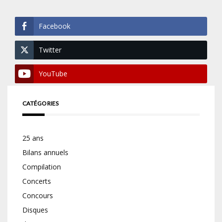
Facebook
Twitter
YouTube
CATÉGORIES
25 ans
Bilans annuels
Compilation
Concerts
Concours
Disques