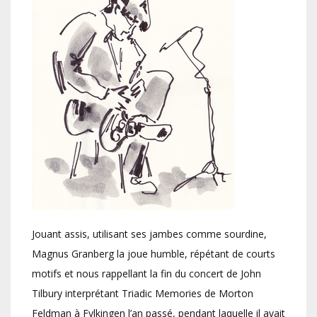
Jouant assis, utilisant ses jambes comme sourdine,
Magnus Granberg la joue humble, répétant de courts
motifs et nous rappellant la fin du concert de John
Tilbury interprétant Triadic Memories de Morton
Feldman à Fylkingen l’an passé, pendant laquelle il avait