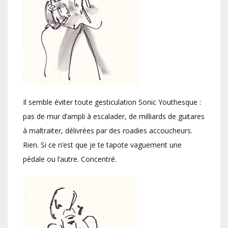
Il semble éviter toute gesticulation Sonic Youthesque :
pas de mur d’ampli à escalader, de milliards de guitares
à maltraiter, délivrées par des roadies accoucheurs.
Rien. Si ce n’est que je te tapote vaguement une
pédale ou l’autre. Concentré.