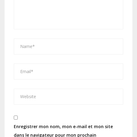
Enregistrer mon nom, mon e-mail et mon site
dans le navigateur pour mon prochain