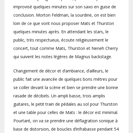
improvisé quelques minutes sur son saxo en guise de
conclusion. Morton Feldman, la sourdine, on est bien
loin de ce que vont nous proposer Mats et Thurston
quelques minutes après. En attendant les stars, le
public, très respectueux, écoute religieusement le
concert, tout comme Mats, Thurston et Neneh Cherry
qui suivent les notes légères de Magnus backstage.
Changement de décor et d’ambiance, d’ailleurs, le
public fait une avancée de quelques bons mètres pour
se coller devant la scène et bien se prendre une bonne
rasade de décibels. Un ampli basse, trois amplis
guitares, le petit train de pédales au sol pour Thurston
et une table pour celles de Mats : le décor est minimal.
Pourtant, on va se prendre une déflagration sonique à
base de distorsion, de boucles d’infrabasse pendant 54