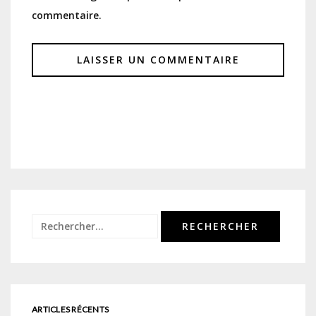
commentaire.
Rechercher :
ARTICLES RÉCENTS