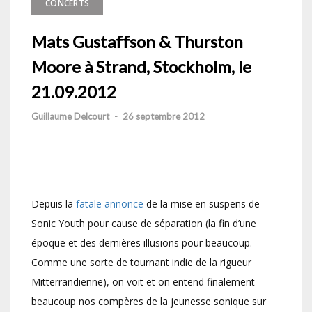
CONCERTS
Mats Gustaffson & Thurston
Moore à Strand, Stockholm, le
21.09.2012
Guillaume Delcourt
-
26 septembre 2012
Depuis la
fatale annonce
de la mise en suspens de
Sonic Youth pour cause de séparation (la fin d’une
époque et des dernières illusions pour beaucoup.
Comme une sorte de tournant indie de la rigueur
Mitterrandienne), on voit et on entend finalement
beaucoup nos compères de la jeunesse sonique sur