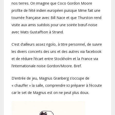
nos terres. On imagine que Coco Gordon Moore
profite de l’été indien européen puisque Mme fait une
tournée française avec Bill Nace et que Thurston rend
visite aux amis suédois pour une soirée bœuf-noise
avec Mats Gustaffson à Strand.
C’est d’ailleurs assez rigolo, à titre personnel, de suivre
les divers concerts des uns et des autres via facebook
et de réduire l’écart entre Stockholm et la France via
l’internationale noise Gordon/Moore. Bref.
D’entrée de jeu, Magnus Granberg s’occupe de
« chauffer » la salle, comprendre ici préparer à l’écoute
car le set de Magnus est on ne peut plus doux.