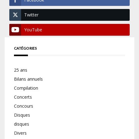
Twitter
YouTube
CATÉGORIES
25 ans
Bilans annuels
Compilation
Concerts
Concours
Disques
disques
Divers