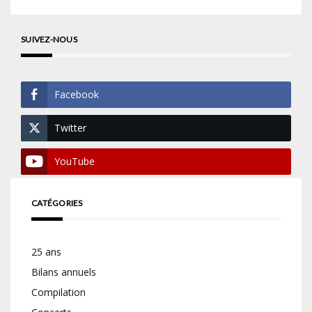
SUIVEZ-NOUS
Facebook
Twitter
YouTube
CATÉGORIES
25 ans
Bilans annuels
Compilation