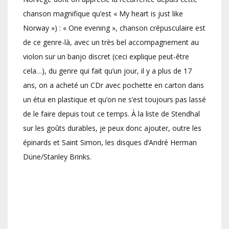
chanson magnifique qu’est « My heart is just like
Norway ») : « One evening », chanson crépusculaire est
de ce genre-là, avec un très bel accompagnement au
violon sur un banjo discret (ceci explique peut-être
cela…), du genre qui fait qu’un jour, il y a plus de 17
ans, on a acheté un CDr avec pochette en carton dans
un étui en plastique et qu’on ne s’est toujours pas lassé
de le faire depuis tout ce temps. À la liste de Stendhal
sur les goûts durables, je peux donc ajouter, outre les
épinards et Saint Simon, les disques d’André Herman
Düne/Stanley Brinks.