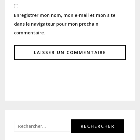
Enregistrer mon nom, mon e-mail et mon site
dans le navigateur pour mon prochain
commentaire.
Rechercher :