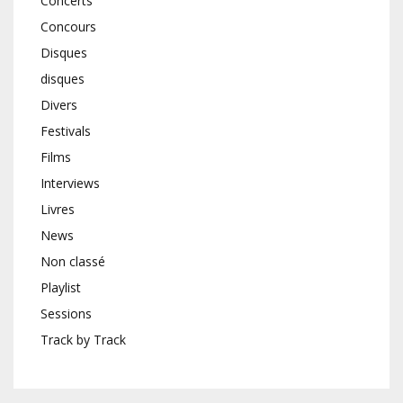
Concerts
Concours
Disques
disques
Divers
Festivals
Films
Interviews
Livres
News
Non classé
Playlist
Sessions
Track by Track