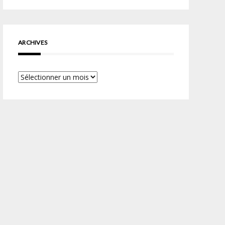
ARCHIVES
Archives