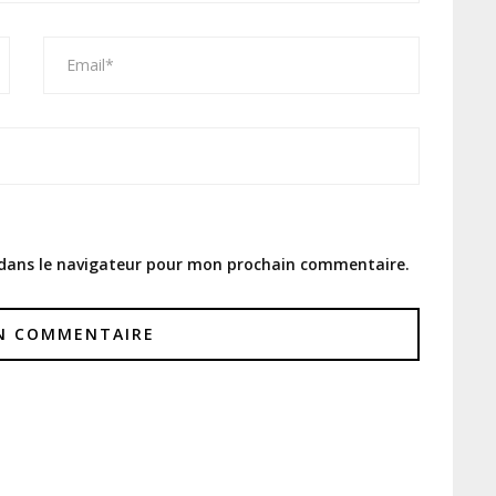
 dans le navigateur pour mon prochain commentaire.