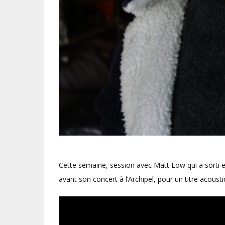
Cette semaine, session avec Matt Low qui a sorti
avant son concert à l’Archipel, pour un titre acoust