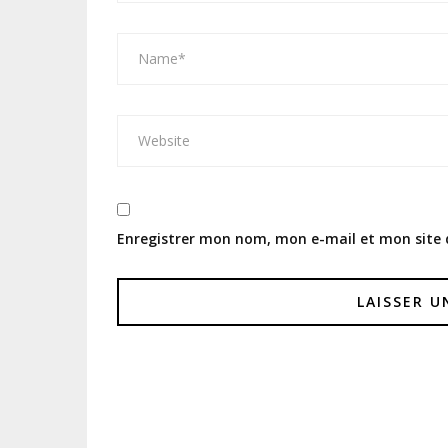
Enregistrer mon nom, mon e-mail et mon site