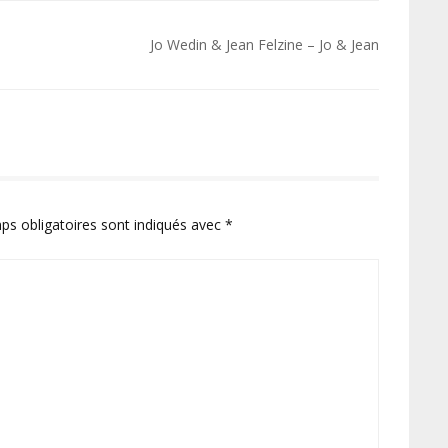
Jo Wedin & Jean Felzine – Jo & Jean
ps obligatoires sont indiqués avec
*